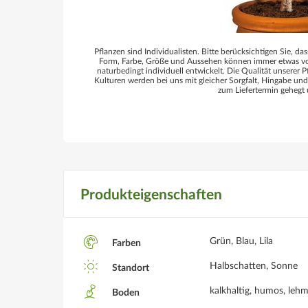
Pflanzen sind Individualisten. Bitte berücksichtigen Sie, das
Form, Farbe, Größe und Aussehen können immer etwas von
naturbedingt individuell entwickelt. Die Qualität unserer P
Kulturen werden bei uns mit gleicher Sorgfalt, Hingabe un
zum Liefertermin gehegt 
Produkteigenschaften
Grün, Blau, Lila
Farben
Halbschatten, Sonne
Standort
kalkhaltig, humos, lehm
Boden