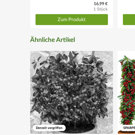
16,99 €
1 Stück
Zum Produkt
Ähnliche Artikel
Derzeit vergriffen
SPARPR