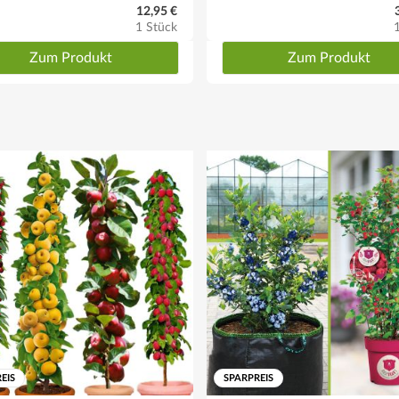
12,95 €
1 Stück
Zum Produkt
Zum Produkt
EIS
SPARPREIS