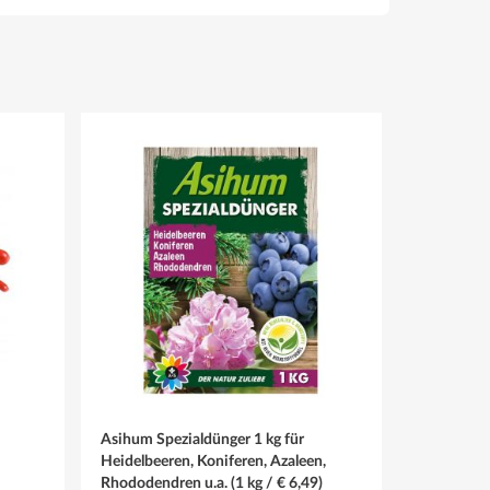
Asihum Spezialdünger 1 kg für
Heidelbeeren, Koniferen, Azaleen,
Rhododendren u.a. (1 kg / € 6,49)