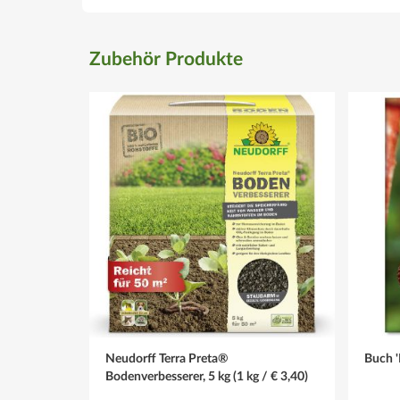
Zubehör Produkte
Neudorff Terra Preta®
Buch '
Bodenverbesserer, 5 kg (1 kg / € 3,40)