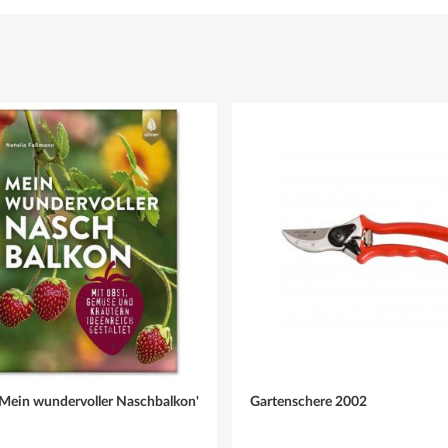
Mein wundervoller Naschbalkon'
Gartenschere 2002