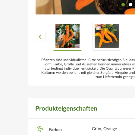
Pflanzen sind Individualisten. Bitte berücksichtigen Sie, das
Form, Farbe, Größe und Aussehen können immer etwas von
naturbedingt individuell entwickelt. Die Qualität unserer P
Kulturen werden bei uns mit gleicher Sorgfalt, Hingabe un
zum Liefertermin gehegt 
Produkteigenschaften
Grün, Orange
Farben