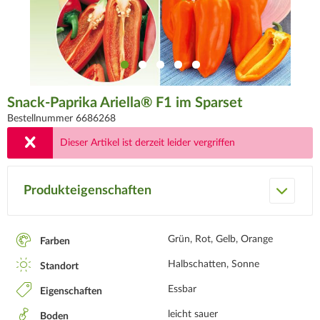
Snack-Paprika Ariella® F1 im Sparset
Bestellnummer 6686268
Dieser Artikel ist derzeit leider vergriffen
Produkteigenschaften
Grün, Rot, Gelb, Orange
Farben
Halbschatten, Sonne
Standort
Essbar
Eigenschaften
leicht sauer
Boden