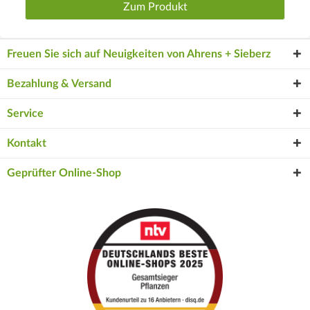
Zum Produkt
Freuen Sie sich auf Neuigkeiten von Ahrens + Sieberz
Bezahlung & Versand
Service
Kontakt
Geprüfter Online-Shop