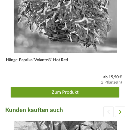
Hänge-Paprika 'Volante®' Hot Red
ab 15,50 €
2 Pflanze(n)
Zum Produkt
Kunden kauften auch