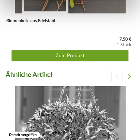
Blumenkelle aus Edelstahl
7,50 €
1 Stück
Zum Produkt
Ähnliche Artikel
Derzeit vergriffen