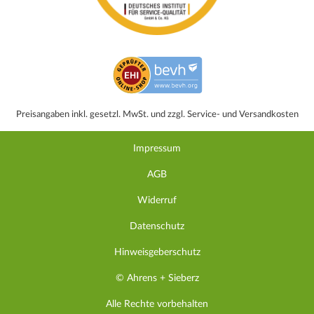
Preisangaben inkl. gesetzl. MwSt. und zzgl. Service- und Versandkosten
Impressum
AGB
Widerruf
Datenschutz
Hinweisgeberschutz
© Ahrens + Sieberz
Alle Rechte vorbehalten