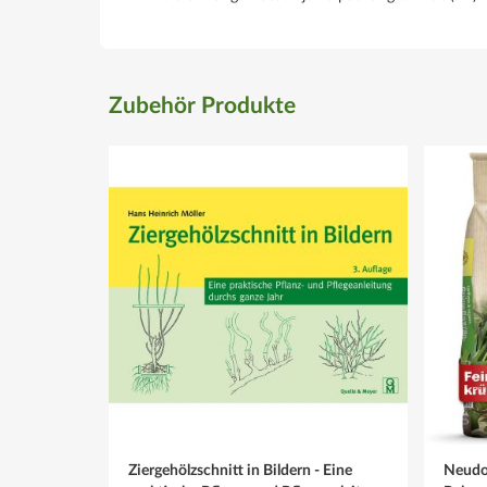
Zubehör Produkte
Ziergehölzschnitt in Bildern - Eine
Neudo