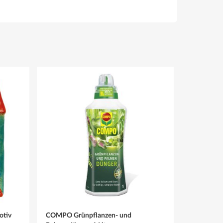
otiv
COMPO Grünpflanzen- und