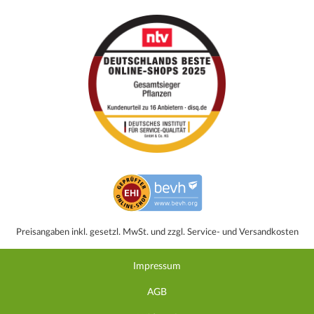
Preisangaben inkl. gesetzl. MwSt. und zzgl. Service- und Versandkosten
Impressum
AGB