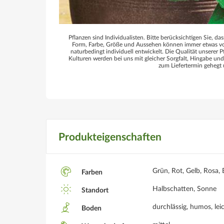
Pflanzen sind Individualisten. Bitte berücksichtigen Sie, das
Form, Farbe, Größe und Aussehen können immer etwas von
naturbedingt individuell entwickelt. Die Qualität unserer P
Kulturen werden bei uns mit gleicher Sorgfalt, Hingabe un
zum Liefertermin gehegt 
Produkteigenschaften
Grün, Rot, Gelb, Rosa, 
Farben
Halbschatten, Sonne
Standort
durchlässig, humos, leic
Boden