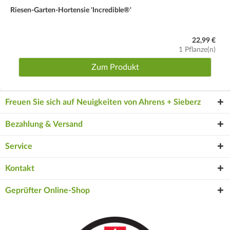
Riesen-Garten-Hortensie 'Incredible®'
22,99 €
1 Pflanze(n)
Zum Produkt
Freuen Sie sich auf Neuigkeiten von Ahrens + Sieberz
Bezahlung & Versand
Service
Kontakt
Geprüfter Online-Shop