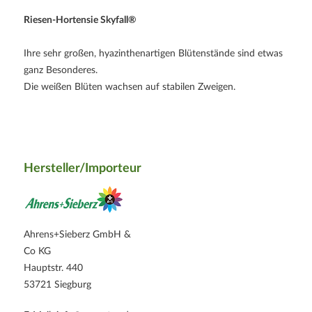
Riesen-Hortensie Skyfall®
Ihre sehr großen, hyazinthenartigen Blütenstände sind etwas
ganz Besonderes.
Die weißen Blüten wachsen auf stabilen Zweigen.
Hersteller/Importeur
Ahrens+Sieberz GmbH &
Co KG
Hauptstr. 440
53721 Siegburg