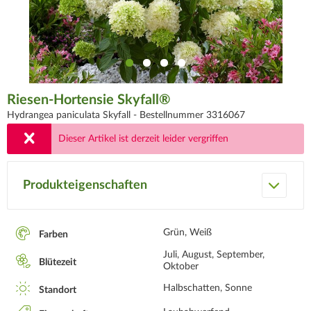
Riesen-Hortensie Skyfall®
Hydrangea paniculata Skyfall -
Bestellnummer 3316067
Dieser Artikel ist derzeit leider vergriffen
Produkteigenschaften
Grün, Weiß
Farben
Juli, August, September,
Blütezeit
Oktober
Halbschatten, Sonne
Standort