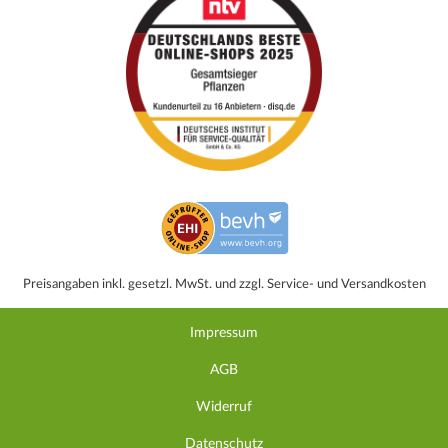
Preisangaben inkl. gesetzl. MwSt. und zzgl. Service- und Versandkosten
Impressum
AGB
Widerruf
Datenschutz