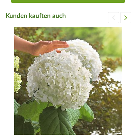
Kunden kauften auch