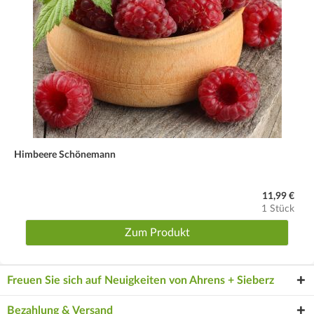
Himbeere Schönemann
11,99 €
1 Stück
Zum Produkt
Freuen Sie sich auf Neuigkeiten von Ahrens + Sieberz
Bezahlung & Versand