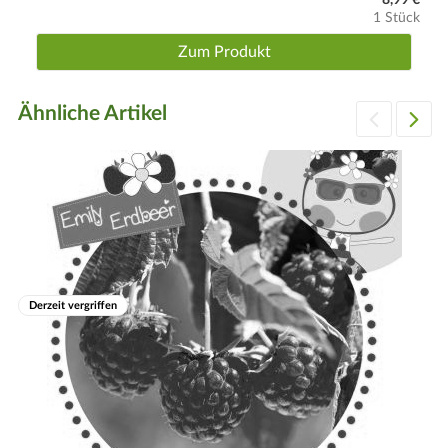
1 Stück
Zum Produkt
Ähnliche Artikel
Derzeit vergriffen