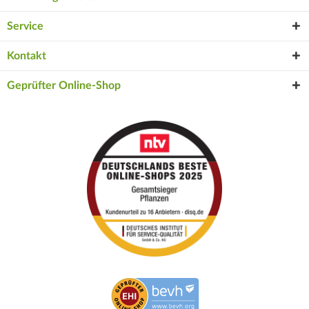
Service
Kontakt
Geprüfter Online-Shop