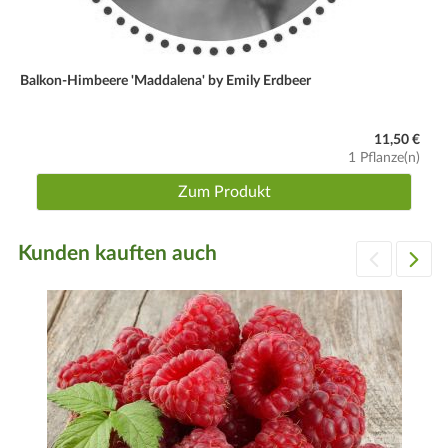
Balkon-Himbeere 'Maddalena' by Emily Erdbeer
11,50 €
1 Pflanze(n)
Zum Produkt
Kunden kauften auch