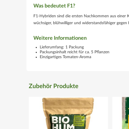
Was bedeutet F1?
F1-Hybriden sind die ersten Nachkommen aus einer Kre
wüchsiger, blühwilliger und widerstandsfähiger gegen 
Weitere Informationen
Lieferumfang: 1 Packung
Packungsinhalt reicht für ca. 5 Pflanzen
Einzigartiges Tomaten-Aroma
Zubehör Produkte