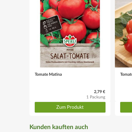
Tomate Matina
Tomat
2,79 €
1 Packung
Zum Produkt
Kunden kauften auch