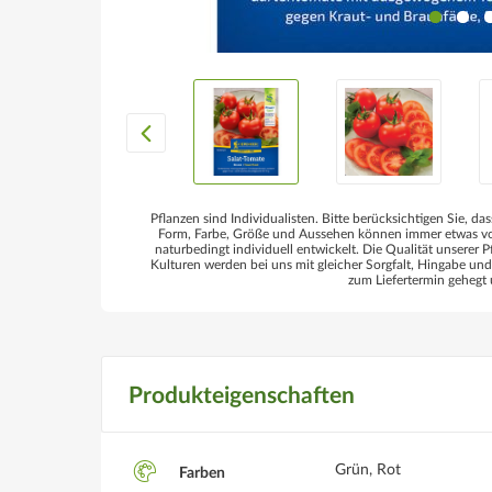
Pflanzen sind Individualisten. Bitte berücksichtigen Sie, das
Form, Farbe, Größe und Aussehen können immer etwas von
naturbedingt individuell entwickelt. Die Qualität unserer P
Kulturen werden bei uns mit gleicher Sorgfalt, Hingabe un
zum Liefertermin gehegt 
Produkteigenschaften
Grün, Rot
Farben