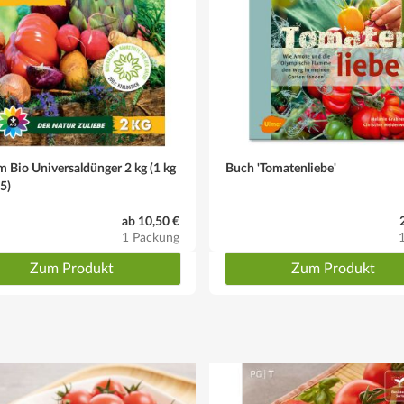
 Bio Universaldünger 2 kg (1 kg
Buch 'Tomatenliebe'
25)
ab 10,50 €
1 Packung
Zum Produkt
Zum Produkt