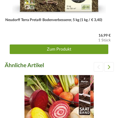
Neudorff Terra Preta® Bodenverbesserer, 5 kg (1 kg / € 3,40)
16,99 €
1 Stück
Zum Produkt
Ähnliche Artikel