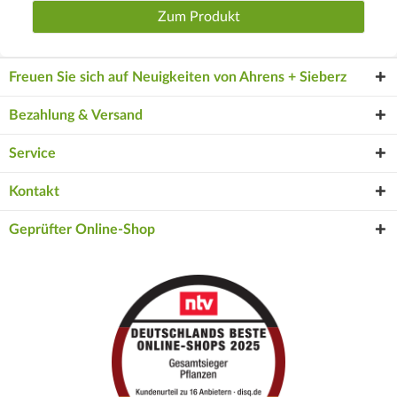
Zum Produkt
Freuen Sie sich auf Neuigkeiten von Ahrens + Sieberz
Bezahlung & Versand
Service
Kontakt
Geprüfter Online-Shop