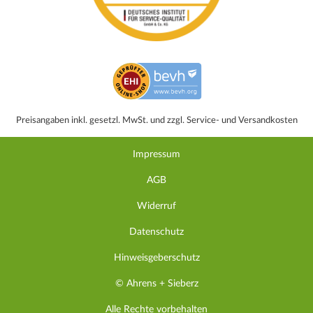
Preisangaben inkl. gesetzl. MwSt. und zzgl. Service- und Versandkosten
Impressum
AGB
Widerruf
Datenschutz
Hinweisgeberschutz
© Ahrens + Sieberz
Alle Rechte vorbehalten