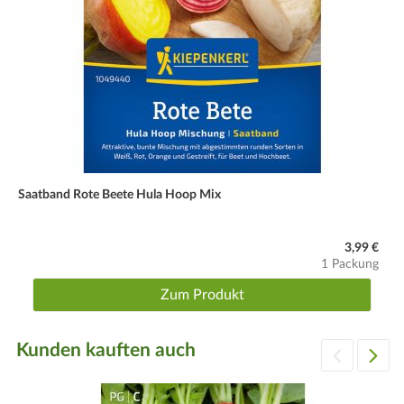
Saatband Rote Beete Hula Hoop Mix
3,99 €
1 Packung
Zum Produkt
Kunden kauften auch