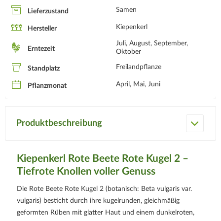
Samen
Lieferzustand
Kiepenkerl
Hersteller
Juli, August, September,
Erntezeit
Oktober
Freilandpflanze
Standplatz
April, Mai, Juni
Pflanzmonat
Produktbeschreibung
Kiepenkerl Rote Beete Rote Kugel 2 –
Tiefrote Knollen voller Genuss
Die Rote Beete Rote Kugel 2 (botanisch: Beta vulgaris var.
vulgaris) besticht durch ihre kugelrunden, gleichmäßig
geformten Rüben mit glatter Haut und einem dunkelroten,