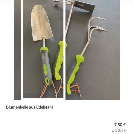
Blumenkelle aus Edelstahl
7,50 €
1 Stück