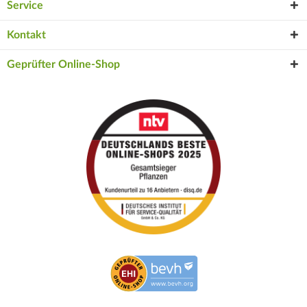
Service
Kontakt
Geprüfter Online-Shop