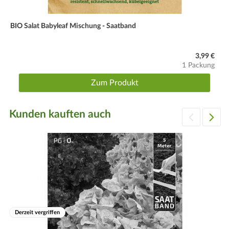
BIO Salat Babyleaf Mischung - Saatband
3,99 €
1 Packung
Zum Produkt
Kunden kauften auch
Derzeit vergriffen