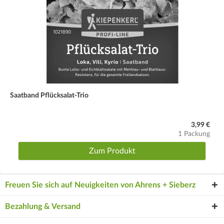
Saatband Pflücksalat-Trio
3,99 €
1 Packung
Zum Produkt
Freuen Sie sich auf Neuigkeiten von Ahrens + Sieberz
Bezahlung & Versand