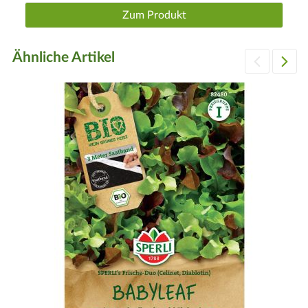
Zum Produkt
Ähnliche Artikel