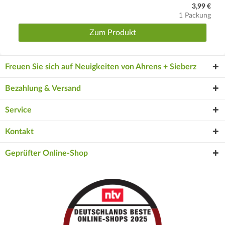
3,99 €
1 Packung
Zum Produkt
Freuen Sie sich auf Neuigkeiten von Ahrens + Sieberz
Bezahlung & Versand
Service
Kontakt
Geprüfter Online-Shop