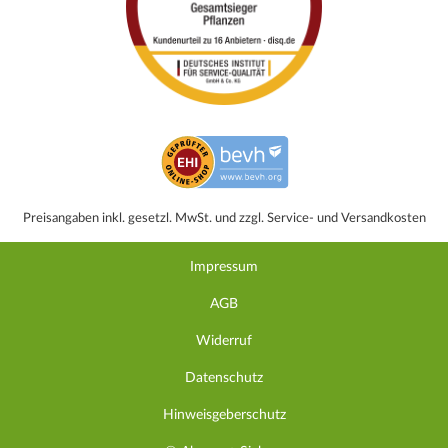
Preisangaben inkl. gesetzl. MwSt. und zzgl. Service- und Versandkosten
Impressum
AGB
Widerruf
Datenschutz
Hinweisgeberschutz