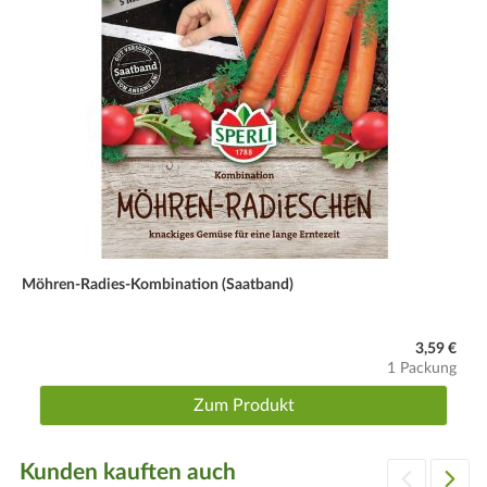
Möhren-Radies-Kombination (Saatband)
3,59 €
1 Packung
Zum Produkt
Kunden kauften auch