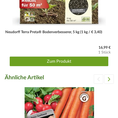
Neudorff Terra Preta® Bodenverbesserer, 5 kg (1 kg / € 3,40)
16,99 €
1 Stück
Zum Produkt
Ähnliche Artikel