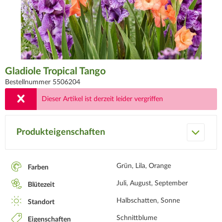
Gladiole Tropical Tango
Bestellnummer 5506204
Dieser Artikel ist derzeit leider vergriffen
Produkteigenschaften
Grün, Lila, Orange
Farben
Juli, August, September
Blütezeit
Halbschatten, Sonne
Standort
Schnittblume
Eigenschaften