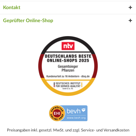
Kontakt
Geprüfter Online-Shop
Preisangaben inkl. gesetzl. MwSt. und zzgl. Service- und Versandkosten