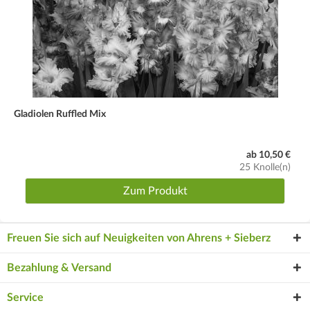
Gladiolen Ruffled Mix
ab 10,50 €
25 Knolle(n)
Zum Produkt
Freuen Sie sich auf Neuigkeiten von Ahrens + Sieberz
Bezahlung & Versand
Service