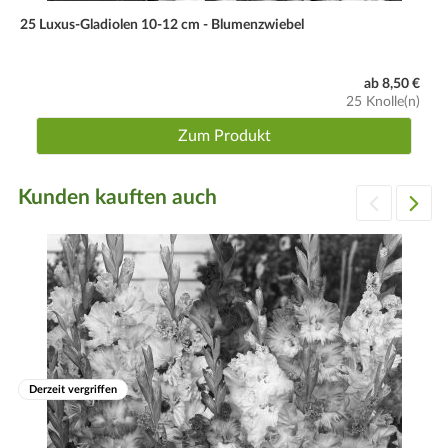
25 Luxus-Gladiolen 10-12 cm - Blumenzwiebel
ab 8,50 €
25 Knolle(n)
Zum Produkt
Kunden kauften auch
Derzeit vergriffen