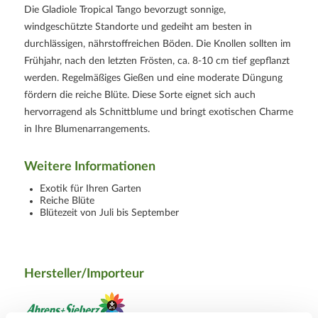
Die Gladiole Tropical Tango bevorzugt sonnige,
windgeschützte Standorte und gedeiht am besten in
durchlässigen, nährstoffreichen Böden. Die Knollen sollten im
Frühjahr, nach den letzten Frösten, ca. 8-10 cm tief gepflanzt
werden. Regelmäßiges Gießen und eine moderate Düngung
fördern die reiche Blüte. Diese Sorte eignet sich auch
hervorragend als Schnittblume und bringt exotischen Charme
in Ihre Blumenarrangements.
Weitere Informationen
Exotik für Ihren Garten
Reiche Blüte
Blütezeit von Juli bis September
Hersteller/Importeur