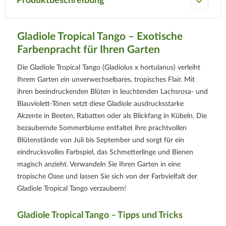
Produktbeschreibung
Gladiole Tropical Tango – Exotische
Farbenpracht für Ihren Garten
Die Gladiole Tropical Tango (Gladiolus x hortulanus) verleiht
Ihrem Garten ein unverwechselbares, tropisches Flair. Mit
ihren beeindruckenden Blüten in leuchtenden Lachsrosa- und
Blauviolett-Tönen setzt diese Gladiole ausdrucksstarke
Akzente in Beeten, Rabatten oder als Blickfang in Kübeln. Die
bezaubernde Sommerblume entfaltet ihre prachtvollen
Blütenstände von Juli bis September und sorgt für ein
eindrucksvolles Farbspiel, das Schmetterlinge und Bienen
magisch anzieht. Verwandeln Sie Ihren Garten in eine
tropische Oase und lassen Sie sich von der Farbvielfalt der
Gladiole Tropical Tango verzaubern!
Gladiole Tropical Tango – Tipps und Tricks