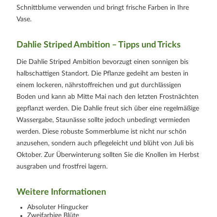
Schnittblume verwenden und bringt frische Farben in Ihre
Vase.
Dahlie Striped Ambition – Tipps und Tricks
Die Dahlie Striped Ambition bevorzugt einen sonnigen bis
halbschattigen Standort. Die Pflanze gedeiht am besten in
einem lockeren, nährstoffreichen und gut durchlässigen
Boden und kann ab Mitte Mai nach den letzten Frostnächten
gepflanzt werden. Die Dahlie freut sich über eine regelmäßige
Wassergabe, Staunässe sollte jedoch unbedingt vermieden
werden. Diese robuste Sommerblume ist nicht nur schön
anzusehen, sondern auch pflegeleicht und blüht von Juli bis
Oktober. Zur Überwinterung sollten Sie die Knollen im Herbst
ausgraben und frostfrei lagern.
Weitere Informationen
Absoluter Hingucker
Zweifarbige Blüte