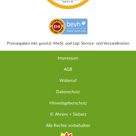
Preisangaben inkl. gesetzl. MwSt. und zzgl. Service- und Versandkosten
Impressum
AGB
Widerruf
Datenschutz
Hinweisgeberschutz
© Ahrens + Sieberz
Alle Rechte vorbehalten