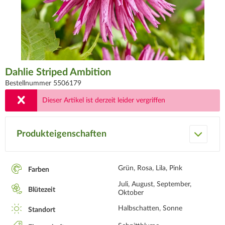
Dahlie Striped Ambition
Bestellnummer 5506179
Dieser Artikel ist derzeit leider vergriffen
Produkteigenschaften
Grün, Rosa, Lila, Pink
Farben
Juli, August, September,
Blütezeit
Oktober
Halbschatten, Sonne
Standort