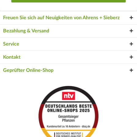
Freuen Sie sich auf Neuigkeiten von Ahrens + Sieberz
Bezahlung & Versand
Service
Kontakt
Geprüfter Online-Shop