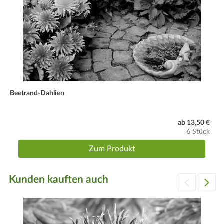
Beetrand-Dahlien
ab 13,50 €
6 Stück
Zum Produkt
Kunden kauften auch