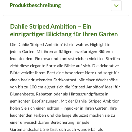
Produktbeschreibung
Dahlie Striped Ambition – Ein
einzigartiger Blickfang für Ihren Garten
Die Dahlie 'Striped Ambition' ist ein wahres Highlight in
jedem Garten. Mit ihren auffälligen, zweifarbigen Blüten in
leuchtendem Pinkrosa und kontrastreichen violetten Streifen
zieht diese elegante Sorte alle Blicke auf sich. Die dekorative
Blüte verleiht Ihrem Beet eine besondere Note und sorgt für
einen beeindruckenden Farbkontrast. Mit einer Wuchshöhe
von bis zu 100 cm eignet sich die 'Striped Ambition' ideal für
Blumenbeete, Rabatten oder als Hintergrundpflanze in
gemischten Bepflanzungen. Mit der Dahlie 'Striped Ambition'
holen Sie sich einen echten Hingucker in Ihren Garten. Ihre
leuchtenden Farben und die lange Blütezeit machen sie zu
einer unverzichtbaren Bereicherung für jede
Gartenlandschaft. Sie lässt sich auch wunderbar als