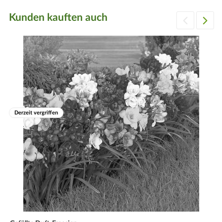
Kunden kauften auch
Derzeit vergriffen