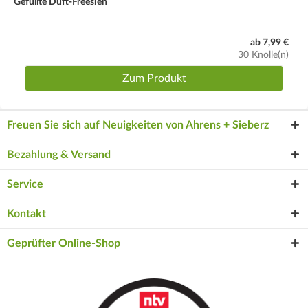
Gefüllte Duft-Freesien
ab 7,99 €
30 Knolle(n)
Zum Produkt
Freuen Sie sich auf Neuigkeiten von Ahrens + Sieberz
Bezahlung & Versand
Service
Kontakt
Geprüfter Online-Shop