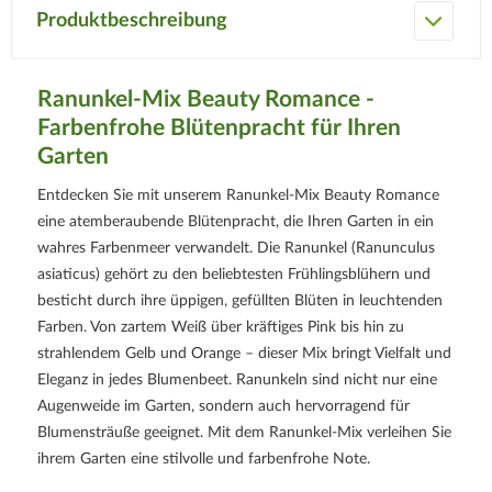
Produktbeschreibung
Ranunkel-Mix Beauty Romance -
Farbenfrohe Blütenpracht für Ihren
Garten
Entdecken Sie mit unserem Ranunkel-Mix Beauty Romance
eine atemberaubende Blütenpracht, die Ihren Garten in ein
wahres Farbenmeer verwandelt. Die Ranunkel (Ranunculus
asiaticus) gehört zu den beliebtesten Frühlingsblühern und
besticht durch ihre üppigen, gefüllten Blüten in leuchtenden
Farben. Von zartem Weiß über kräftiges Pink bis hin zu
strahlendem Gelb und Orange – dieser Mix bringt Vielfalt und
Eleganz in jedes Blumenbeet. Ranunkeln sind nicht nur eine
Augenweide im Garten, sondern auch hervorragend für
Blumensträuße geeignet. Mit dem Ranunkel-Mix verleihen Sie
ihrem Garten eine stilvolle und farbenfrohe Note.