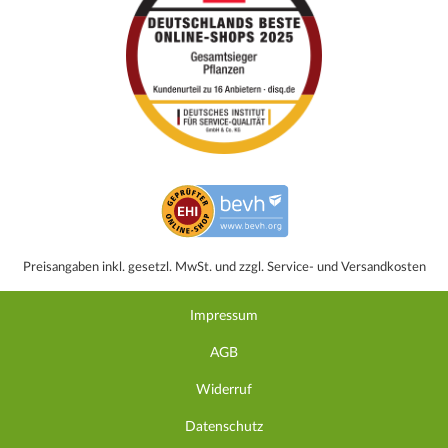
Preisangaben inkl. gesetzl. MwSt. und zzgl. Service- und Versandkosten
Impressum
AGB
Widerruf
Datenschutz