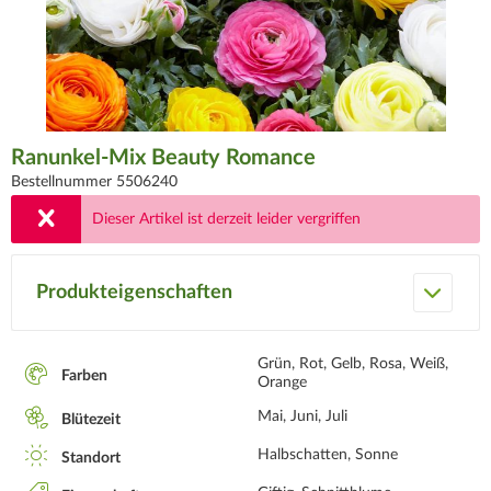
Ranunkel-Mix Beauty Romance
Bestellnummer 5506240
Dieser Artikel ist derzeit leider vergriffen
Produkteigenschaften
Grün, Rot, Gelb, Rosa, Weiß,
Farben
Orange
Mai, Juni, Juli
Blütezeit
Halbschatten, Sonne
Standort