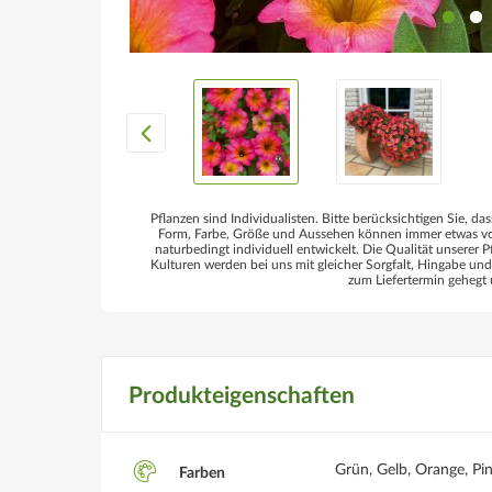
Pflanzen sind Individualisten. Bitte berücksichtigen Sie, das
Form, Farbe, Größe und Aussehen können immer etwas von
naturbedingt individuell entwickelt. Die Qualität unserer P
Kulturen werden bei uns mit gleicher Sorgfalt, Hingabe un
zum Liefertermin gehegt 
Produkteigenschaften
Grün, Gelb, Orange, Pi
Farben