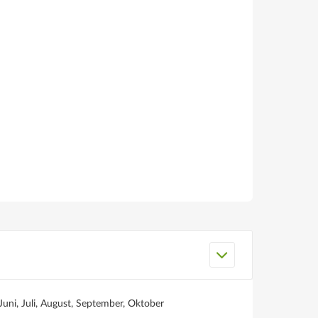
Juni, Juli, August, September, Oktober