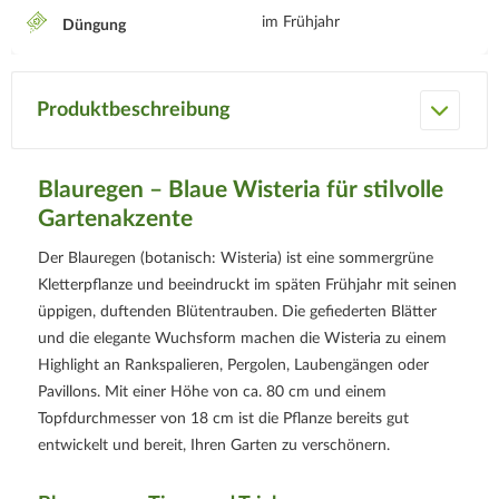
im Frühjahr
Düngung
Produktbeschreibung
Blauregen – Blaue Wisteria für stilvolle
Gartenakzente
Der Blauregen (botanisch: Wisteria) ist eine sommergrüne
Kletterpflanze und beeindruckt im späten Frühjahr mit seinen
üppigen, duftenden Blütentrauben. Die gefiederten Blätter
und die elegante Wuchsform machen die Wisteria zu einem
Highlight an Rankspalieren, Pergolen, Laubengängen oder
Pavillons. Mit einer Höhe von ca. 80 cm und einem
Topfdurchmesser von 18 cm ist die Pflanze bereits gut
entwickelt und bereit, Ihren Garten zu verschönern.