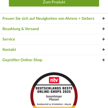
Zum Produkt
Freuen Sie sich auf Neuigkeiten von Ahrens + Sieberz
Bezahlung & Versand
Service
Kontakt
Geprüfter Online-Shop