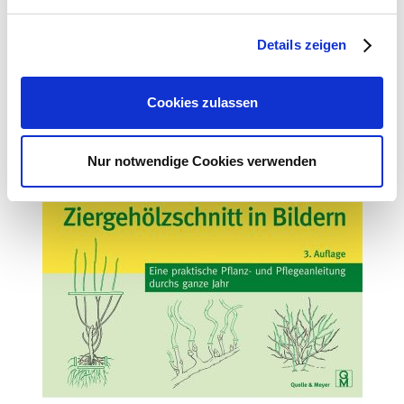
garten.de
Details zeigen
Zubehör Produkte
Cookies zulassen
Nur notwendige Cookies verwenden