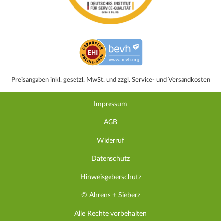
Preisangaben inkl. gesetzl. MwSt. und zzgl. Service- und Versandkosten
Impressum
AGB
Widerruf
Datenschutz
Hinweisgeberschutz
© Ahrens + Sieberz
Alle Rechte vorbehalten