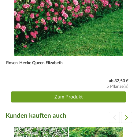
Rosen-Hecke Queen Elizabeth
ab 32,50 €
5 Pflanze(n)
Zum Produkt
Kunden kauften auch