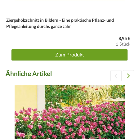
Ziergehölzschnitt in Bildern - Eine praktische Pflanz- und
Pflegeanleitung durchs ganze Jahr
8,95 €
1 Stück
Zum Produkt
Ähnliche Artikel