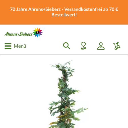
70 Jahre Ahrens+Sieberz - Versandkostenfrei ab 70 €
Bestellwert!
Menü