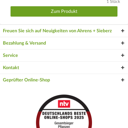
1 Stück
Zum Produkt
Freuen Sie sich auf Neuigkeiten von Ahrens + Sieberz
Bezahlung & Versand
Service
Kontakt
Geprüfter Online-Shop