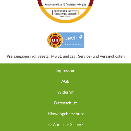
Preisangaben inkl. gesetzl. MwSt. und zzgl. Service- und Versandkosten
Impressum
AGB
Widerruf
Datenschutz
Hinweisgeberschutz
© Ahrens + Sieberz