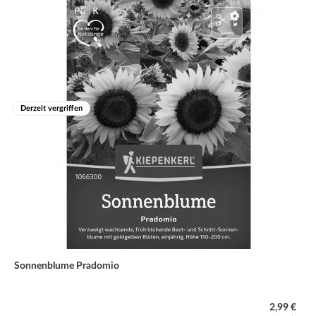
Derzeit vergriffen
Sonnenblume Pradomio
2,99 €