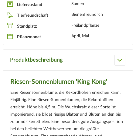
Samen
Lieferzustand
Bienenfreundlich
Tierfreundschaft
Freilandpflanze
Standplatz
April, Mai
Pflanzmonat
Produktbeschreibung
Riesen-Sonnenblumen 'King Kong'
Eine Riesensonnenblume, die Rekordhöhen erreichen kann.
Einjährig. Eine Riesen-Sonnenblumen, die Rekordhöhen
erreicht. Höhe bis 4,5 m. Die Wuchskraft dieser Sorte ist
imponierend, sie bildet riesige Blätter und Blüten an den bis
zu armdicken Stielen. Eine besonders gute Ausgangsposition
bei den beliebten Wettbewerben um die größte