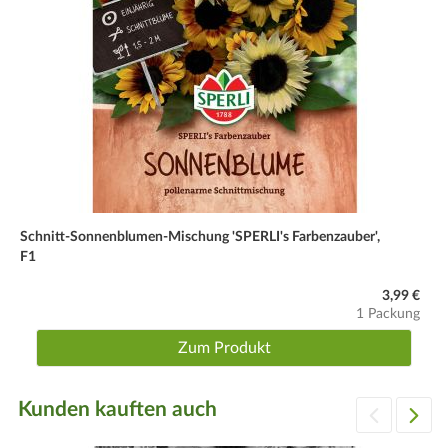
Schnitt-Sonnenblumen-Mischung 'SPERLI's Farbenzauber',
F1
3,99 €
1 Packung
Zum Produkt
Kunden kauften auch