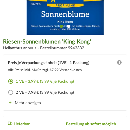
Riesen-Sonnenblumen 'King Kong'
Helianthus annuus -
Bestellnummer 9943332
Preis je Verpackungseinheit (1VE - 1 Packung)
Alle Preise inkl. MwSt.
zzgl. €7,99 Versandkosten
1 VE -
3,99 €
(3,99 € je Packung)
2 VE -
7,98 €
(3,99 € je Packung)
Mehr anzeigen
Lieferbar
Bestellung ab sofort möglich