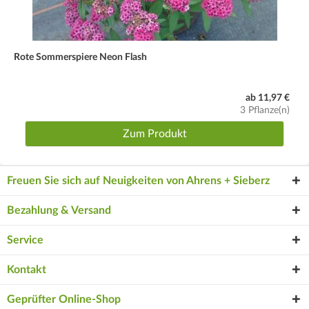
Rote Sommerspiere Neon Flash
ab 11,97 €
3 Pflanze(n)
Zum Produkt
Freuen Sie sich auf Neuigkeiten von Ahrens + Sieberz
Bezahlung & Versand
Service
Kontakt
Geprüfter Online-Shop