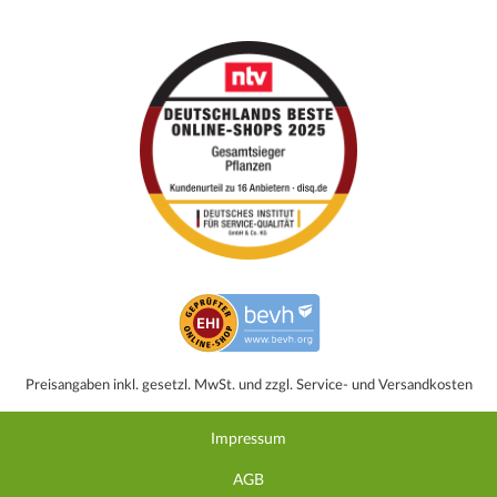
Preisangaben inkl. gesetzl. MwSt. und zzgl. Service- und Versandkosten
Impressum
AGB