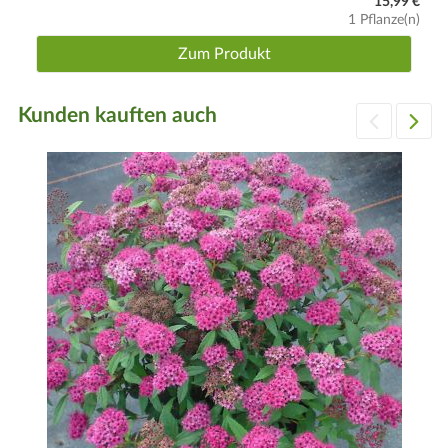
15,99 €
1 Pflanze(n)
Zum Produkt
Kunden kauften auch