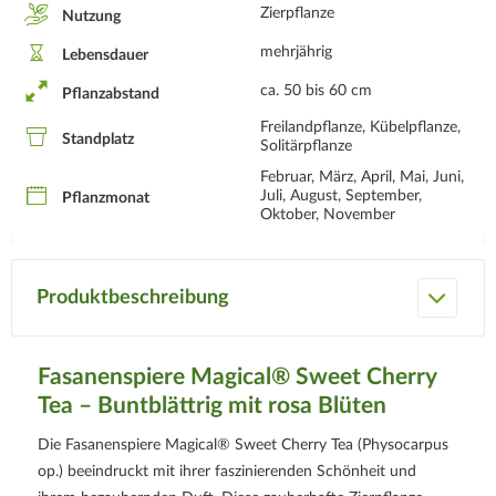
Zierpflanze
Nutzung
mehrjährig
Lebensdauer
ca. 50 bis 60 cm
Pflanzabstand
Freilandpflanze, Kübelpflanze,
Standplatz
Solitärpflanze
Februar, März, April, Mai, Juni,
Juli, August, September,
Pflanzmonat
Oktober, November
Produktbeschreibung
Fasanenspiere Magical® Sweet Cherry
Tea – Buntblättrig mit rosa Blüten
Die Fasanenspiere Magical® Sweet Cherry Tea (Physocarpus
op.) beeindruckt mit ihrer faszinierenden Schönheit und