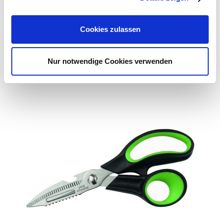
6,99 €
1 Stück
Cookies zulassen
Zum Produkt
Nur notwendige Cookies verwenden
Ähnliche Artikel