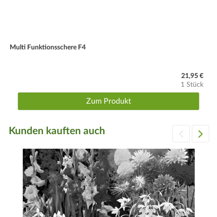
Multi Funktionsschere F4
21,95 €
1 Stück
Zum Produkt
Kunden kauften auch