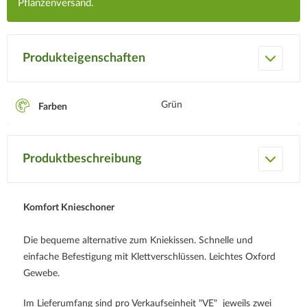
Pflanzenversand.
Produkteigenschaften
Grün
Farben
Produktbeschreibung
Komfort Knieschoner
Die bequeme alternative zum Kniekissen. Schnelle und
einfache Befestigung mit Klettverschlüssen. Leichtes Oxford
Gewebe.
Im Lieferumfang sind pro Verkaufseinheit "VE" jeweils zwei