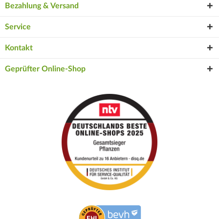
Bezahlung & Versand
Service
Kontakt
Geprüfter Online-Shop