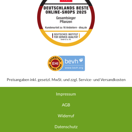
Preisangaben inkl. gesetzl. MwSt. und zzgl. Service- und Versandkosten
Impressum
AGB
Widerruf
Datenschutz