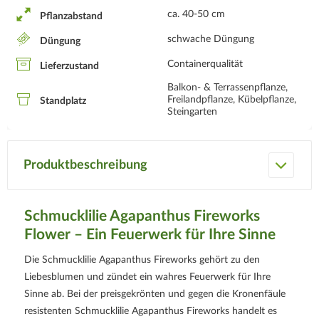
ca. 40-50 cm
Pflanzabstand
schwache Düngung
Düngung
Containerqualität
Lieferzustand
Balkon- & Terrassenpflanze,
Freilandpflanze, Kübelpflanze,
Standplatz
Steingarten
Produktbeschreibung
Schmucklilie Agapanthus Fireworks
Flower – Ein Feuerwerk für Ihre Sinne
Die Schmucklilie Agapanthus Fireworks gehört zu den
Liebesblumen und zündet ein wahres Feuerwerk für Ihre
Sinne ab. Bei der preisgekrönten und gegen die Kronenfäule
resistenten Schmucklilie Agapanthus Fireworks handelt es