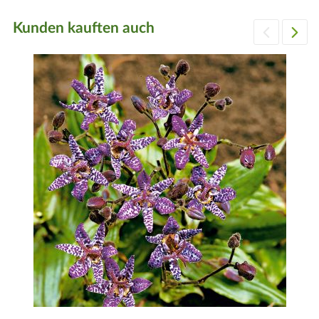
Kunden kauften auch