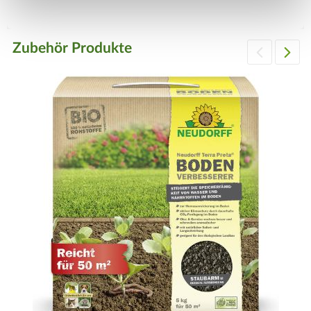
Zubehör Produkte