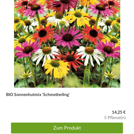
BIO Sonnenhutmix 'Schmetterling'
14,25 €
5 Pflanze(n)
Zum Produkt