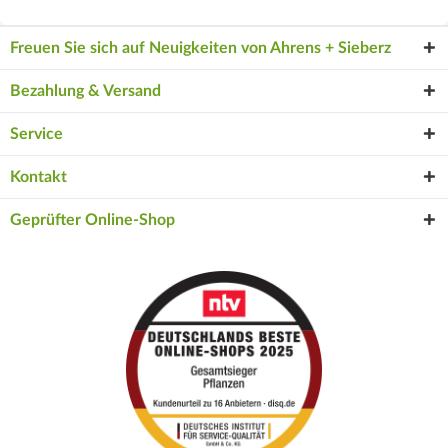
Freuen Sie sich auf Neuigkeiten von Ahrens + Sieberz
Bezahlung & Versand
Service
Kontakt
Geprüfter Online-Shop