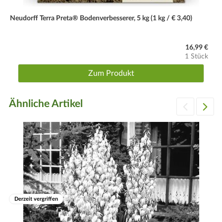
Neudorff Terra Preta® Bodenverbesserer, 5 kg (1 kg / € 3,40)
16,99 €
1 Stück
Zum Produkt
Ähnliche Artikel
Derzeit vergriffen