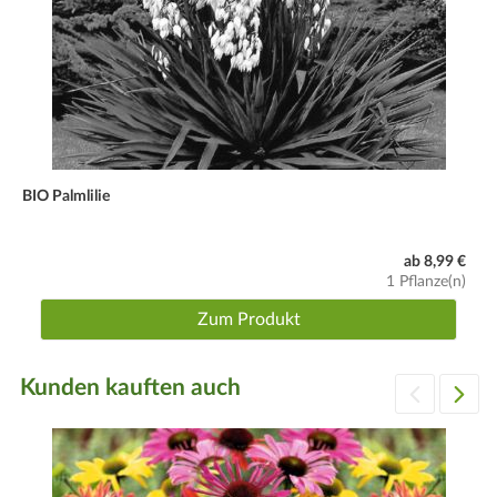
BIO Palmlilie
ab 8,99 €
1 Pflanze(n)
Zum Produkt
Kunden kauften auch