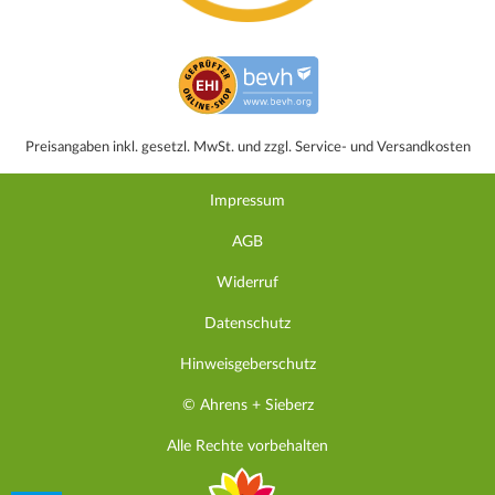
Preisangaben inkl. gesetzl. MwSt. und zzgl. Service- und Versandkosten
Impressum
AGB
Widerruf
Datenschutz
Hinweisgeberschutz
© Ahrens + Sieberz
Alle Rechte vorbehalten