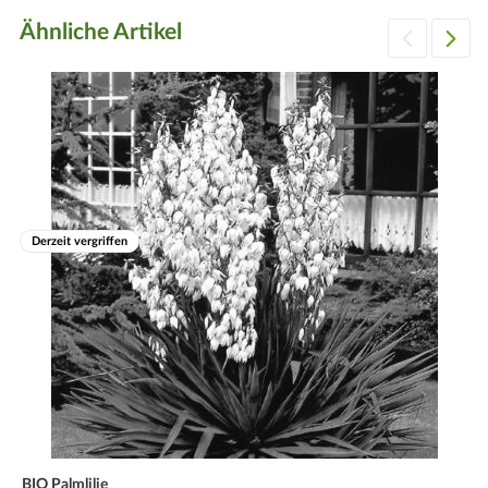
Ähnliche Artikel
Derzeit vergriffen
BIO Palmlilie