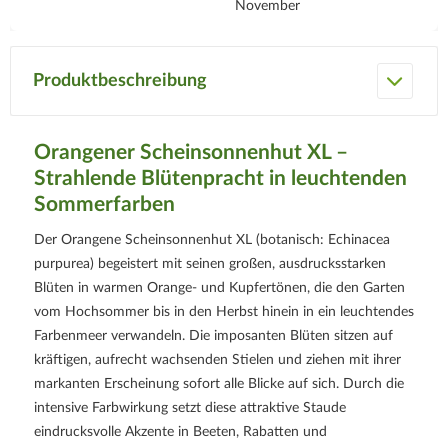
November
Produktbeschreibung
Orangener Scheinsonnenhut XL –
Strahlende Blütenpracht in leuchtenden
Sommerfarben
Der Orangene Scheinsonnenhut XL (botanisch: Echinacea
purpurea) begeistert mit seinen großen, ausdrucksstarken
Blüten in warmen Orange- und Kupfertönen, die den Garten
vom Hochsommer bis in den Herbst hinein in ein leuchtendes
Farbenmeer verwandeln. Die imposanten Blüten sitzen auf
kräftigen, aufrecht wachsenden Stielen und ziehen mit ihrer
markanten Erscheinung sofort alle Blicke auf sich. Durch die
intensive Farbwirkung setzt diese attraktive Staude
eindrucksvolle Akzente in Beeten, Rabatten und