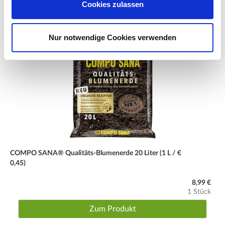
Cookies zulassen
Nur notwendige Cookies verwenden
COMPO SANA® Qualitäts-Blumenerde 20 Liter (1 L / €
0,45)
8,99 €
1 Stück
Zum Produkt