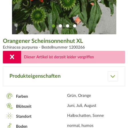
Orangener Scheinsonnenhut XL
Echinacea purpurea -
Bestellnummer 1200266
Dieser Artikel ist derzeit leider vergriffen
Produkteigenschaften
Grün, Orange
Farben
Juni, Juli, August
Blütezeit
Halbschatten, Sonne
Standort
normal, humos
Boden