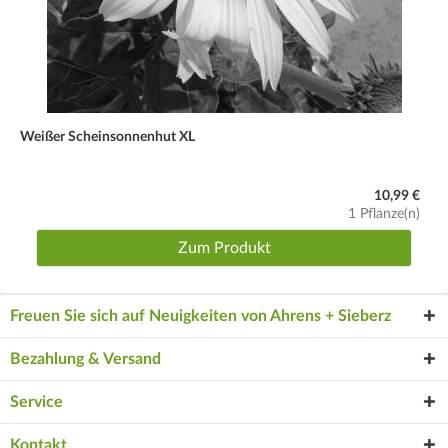
Weißer Scheinsonnenhut XL
10,99 €
1 Pflanze(n)
Zum Produkt
Freuen Sie sich auf Neuigkeiten von Ahrens + Sieberz
Bezahlung & Versand
Service
Kontakt