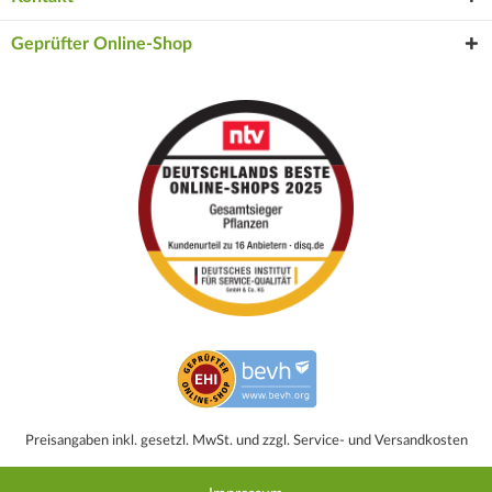
Geprüfter Online-Shop
Preisangaben inkl. gesetzl. MwSt. und zzgl. Service- und Versandkosten