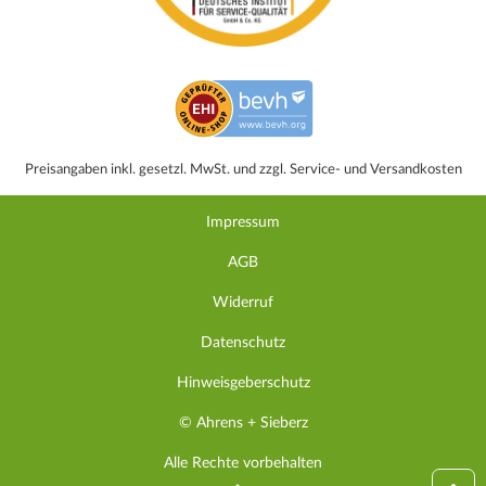
Preisangaben inkl. gesetzl. MwSt. und zzgl. Service- und Versandkosten
Impressum
AGB
Widerruf
Datenschutz
Hinweisgeberschutz
© Ahrens + Sieberz
Alle Rechte vorbehalten