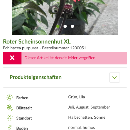
Roter Scheinsonnenhut XL
Echinacea purpurea -
Bestellnummer 1200051
Dieser Artikel ist derzeit leider vergriffen
Produkteigenschaften
Grün, Lila
Farben
Juli, August, September
Blütezeit
Halbschatten, Sonne
Standort
normal, humos
Boden