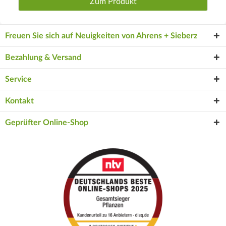
Zum Produkt
Freuen Sie sich auf Neuigkeiten von Ahrens + Sieberz
Bezahlung & Versand
Service
Kontakt
Geprüfter Online-Shop