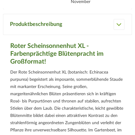
November
Produktbeschreibung
Roter Scheinsonnenhut XL -
Farbenprächtige Blütenpracht im
Großformat!
Der Rote Scheinsonnenhut XL (botanisch: Echinacea
purpurea) begeistert als imposante, sommerblühende Staude
mit markanter Erscheinung. Seine großen,
margeritenähnlichen Blüten präsentieren sich in kräftigen
Rosé- bis Purpurtönen und thronen auf stabilen, aufrechten
Stielen über dem Laub. Die charakteristische, leicht gewölbte
Blütenmitte bildet dabei einen attraktiven Kontrast zu den
strahlenförmig angeordneten Zungenblüten und verleiht der
Pflanze ihre unverwechselbare Silhouette. Im Gartenbeet, im