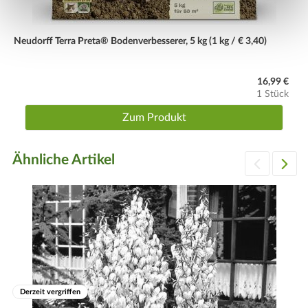
Neudorff Terra Preta® Bodenverbesserer, 5 kg (1 kg / € 3,40)
16,99 €
1 Stück
Zum Produkt
Ähnliche Artikel
Derzeit vergriffen