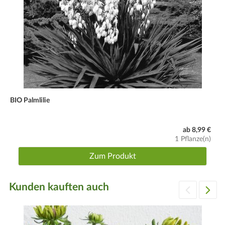
BIO Palmlilie
ab 8,99 €
1 Pflanze(n)
Zum Produkt
Kunden kauften auch