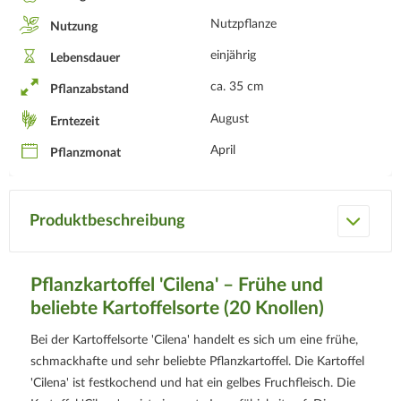
Nutzpflanze
Nutzung
einjährig
Lebensdauer
ca. 35 cm
Pflanzabstand
August
Erntezeit
April
Pflanzmonat
Produktbeschreibung
Pflanzkartoffel 'Cilena' – Frühe und
beliebte Kartoffelsorte (20 Knollen)
Bei der Kartoffelsorte 'Cilena' handelt es sich um eine frühe,
schmackhafte und sehr beliebte Pflanzkartoffel. Die Kartoffel
'Cilena' ist festkochend und hat ein gelbes Fruchfleisch. Die