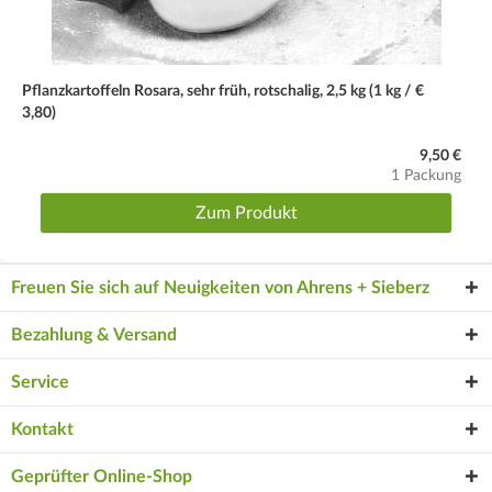
Pflanzkartoffeln Rosara, sehr früh, rotschalig, 2,5 kg (1 kg / €
3,80)
9,50 €
1 Packung
Zum Produkt
Freuen Sie sich auf Neuigkeiten von Ahrens + Sieberz
Bezahlung & Versand
Service
Kontakt
Geprüfter Online-Shop