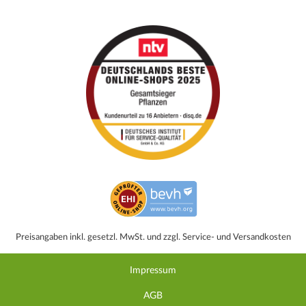
Preisangaben inkl. gesetzl. MwSt. und zzgl. Service- und Versandkosten
Impressum
AGB