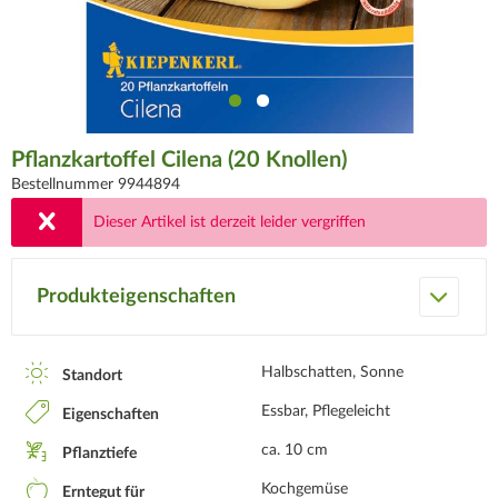
Pflanzkartoffel Cilena (20 Knollen)
Bestellnummer 9944894
Dieser Artikel ist derzeit leider vergriffen
Produkteigenschaften
Halbschatten, Sonne
Standort
Essbar, Pflegeleicht
Eigenschaften
ca. 10 cm
Pflanztiefe
Kochgemüse
Erntegut für