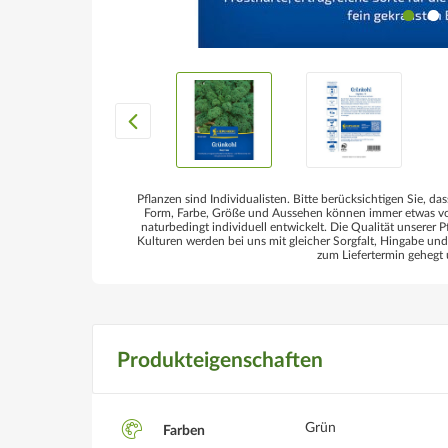
Pflanzen sind Individualisten. Bitte berücksichtigen Sie, das
Form, Farbe, Größe und Aussehen können immer etwas von
naturbedingt individuell entwickelt. Die Qualität unserer P
Kulturen werden bei uns mit gleicher Sorgfalt, Hingabe un
zum Liefertermin gehegt 
Produkteigenschaften
Grün
Farben