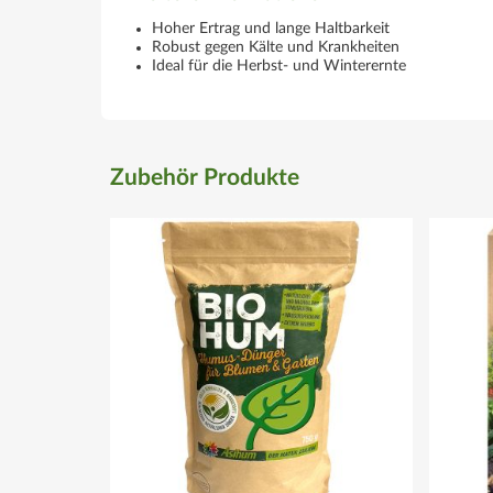
Hoher Ertrag und lange Haltbarkeit
Robust gegen Kälte und Krankheiten
Ideal für die Herbst- und Winterernte
Zubehör Produkte