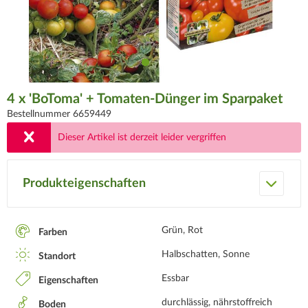
4 x 'BoToma' + Tomaten-Dünger im Sparpaket
Bestellnummer 6659449
Dieser Artikel ist derzeit leider vergriffen
Produkteigenschaften
Grün, Rot
Farben
Halbschatten, Sonne
Standort
Essbar
Eigenschaften
durchlässig, nährstoffreich
Boden