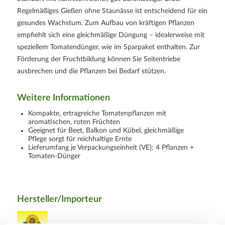
Regelmäßiges Gießen ohne Staunässe ist entscheidend für ein
gesundes Wachstum. Zum Aufbau von kräftigen Pflanzen
empfiehlt sich eine gleichmäßige Düngung – idealerweise mit
speziellem Tomatendünger, wie im Sparpaket enthalten. Zur
Förderung der Fruchtbildung können Sie Seitentriebe
ausbrechen und die Pflanzen bei Bedarf stützen.
Weitere Informationen
Kompakte, ertragreiche Tomatenpflanzen mit
aromatischen, roten Früchten
Geeignet für Beet, Balkon und Kübel, gleichmäßige
Pflege sorgt für reichhaltige Ernte
Lieferumfang je Verpackungseinheit (VE): 4 Pflanzen +
Tomaten-Dünger
Hersteller/Importeur