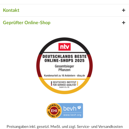
Kontakt
Geprüfter Online-Shop
Preisangaben inkl. gesetzl. MwSt. und zzgl. Service- und Versandkosten