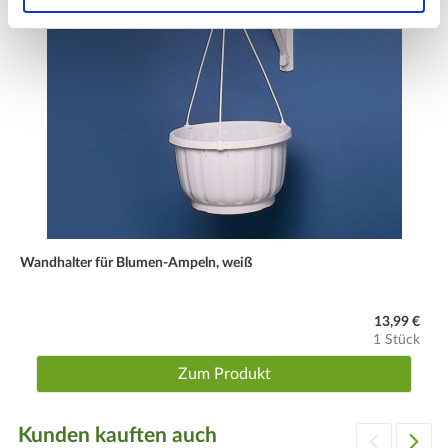
Wandhalter für Blumen-Ampeln, weiß
13,99 €
1 Stück
Zum Produkt
Kunden kauften auch