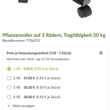
Pflanzenroller auf 3 Rädern, Tragfähigkeit 50 kg
Bestellnummer 7706253
Preis je Verpackungseinheit (1VE - 1 Stück)
Alle Preise inkl. MwSt.
zzgl. €7,99 Versandkosten
1 VE -
9,50 €
(9,50 € je Stück)
2 VE -
19,00 €
(9,50 € je Stück)
3 VE -
28,50 €
(9,50 € je Stück)
4 VE -
38,00 €
(9,50 € je Stück)
Mehr anzeigen