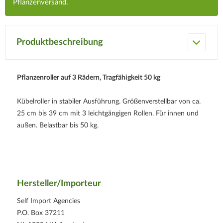
Pflanzenversand.
Produktbeschreibung
Pflanzenroller auf 3 Rädern, Tragfähigkeit 50 kg
Kübelroller in stabiler Ausführung. Größenverstellbar von ca.
25 cm bis 39 cm mit 3 leichtgängigen Rollen. Für innen und
außen. Belastbar bis 50 kg.
Hersteller/Importeur
Self Import Agencies
P.O. Box 37211