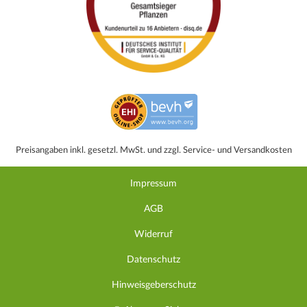
Preisangaben inkl. gesetzl. MwSt. und zzgl. Service- und Versandkosten
Impressum
AGB
Widerruf
Datenschutz
Hinweisgeberschutz