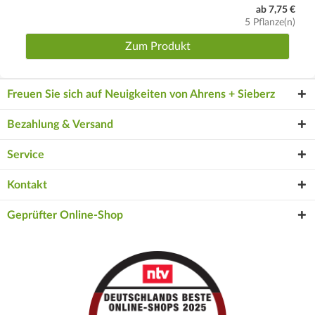
ab 7,75 €
5 Pflanze(n)
Zum Produkt
Freuen Sie sich auf Neuigkeiten von Ahrens + Sieberz
Bezahlung & Versand
Service
Kontakt
Geprüfter Online-Shop