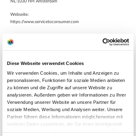
NL-1030 HH Amsterdam
Webseite:
https://www.servicetoconsumer.com
Zubehör Produkte
Diese Webseite verwendet Cookies
Wir verwenden Cookies, um Inhalte und Anzeigen zu
personalisieren, Funktionen für soziale Medien anbieten
zu können und die Zugriffe auf unsere Website zu
analysieren. Außerdem geben wir Informationen zu Ihrer
Verwendung unserer Website an unsere Partner für
SPARPREIS
soziale Medien, Werbung und Analysen weiter. Unsere
Partner führen diese Informationen möglicherweise mit
weiteren Daten zusammen, die Sie ihnen bereitgestellt
haben oder die sie im Rahmen Ihrer Nutzung der Dienste