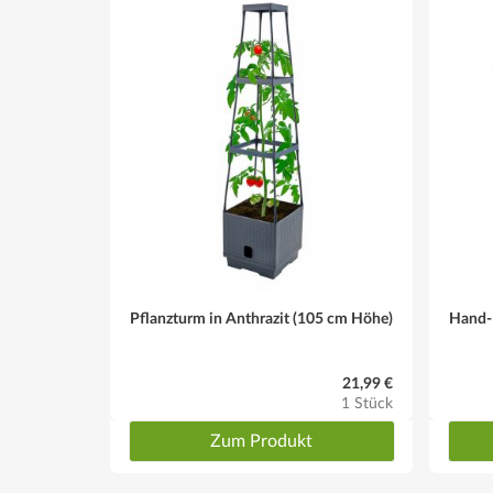
Pflanzturm in Anthrazit (105 cm Höhe)
Hand-D
21,99 €
1 Stück
Zum Produkt