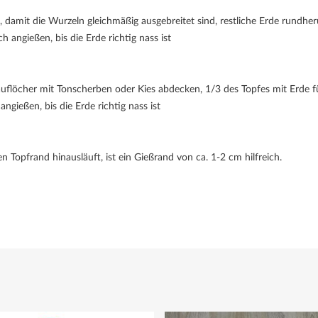
 damit die Wurzeln gleichmäßig ausgebreitet sind, restliche Erde rundhe
ch angießen, bis die Erde richtig nass ist
uflöcher mit Tonscherben oder Kies abdecken, 1/3 des Topfes mit Erde f
ngießen, bis die Erde richtig nass ist
 Topfrand hinausläuft, ist ein Gießrand von ca. 1-2 cm hilfreich.