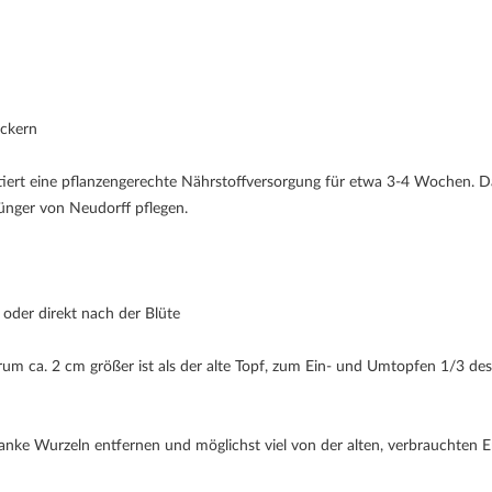
ckern
ert eine pflanzengerechte Nährstoffversorgung für etwa 3-4 Wochen. 
dünger von Neudorff pflegen.
oder direkt nach der Blüte
 ca. 2 cm größer ist als der alte Topf, zum Ein- und Umtopfen 1/3 des
anke Wurzeln entfernen und möglichst viel von der alten, verbrauchten E