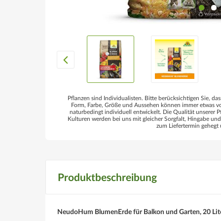
Pflanzen sind Individualisten. Bitte berücksichtigen Sie, das
Form, Farbe, Größe und Aussehen können immer etwas von
naturbedingt individuell entwickelt. Die Qualität unserer P
Kulturen werden bei uns mit gleicher Sorgfalt, Hingabe un
zum Liefertermin gehegt 
Produktbeschreibung
NeudoHum BlumenErde für Balkon und Garten, 20 Lit