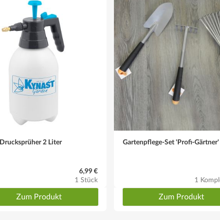
rucksprüher 2 Liter
Gartenpflege-Set 'Profi-Gärtner'
6,99 €
1 Stück
1 Kompl
Zum Produkt
Zum Produkt