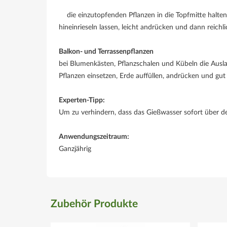
die einzutopfenden Pflanzen in die Topfmitte halten,
hineinrieseln lassen, leicht andrücken und dann reichli
Balkon- und Terrassenpflanzen
bei Blumenkästen, Pflanzschalen und Kübeln die Ausla
Pflanzen einsetzen, Erde auffüllen, andrücken und gut a
Experten-Tipp:
Um zu verhindern, dass das Gießwasser sofort über den
Anwendungszeitraum:
Ganzjährig
Zubehör Produkte