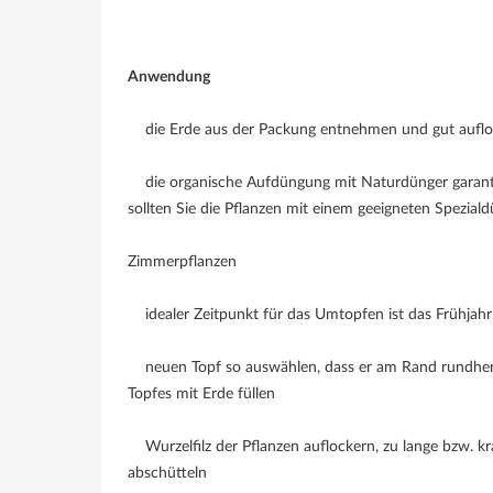
Anwendung
die Erde aus der Packung entnehmen und gut auflo
die organische Aufdüngung mit Naturdünger garanti
sollten Sie die Pflanzen mit einem geeigneten Spezial
Zimmerpflanzen
idealer Zeitpunkt für das Umtopfen ist das Frühjahr 
neuen Topf so auswählen, dass er am Rand rundherum
Topfes mit Erde füllen
Wurzelfilz der Pflanzen auflockern, zu lange bzw. kr
abschütteln