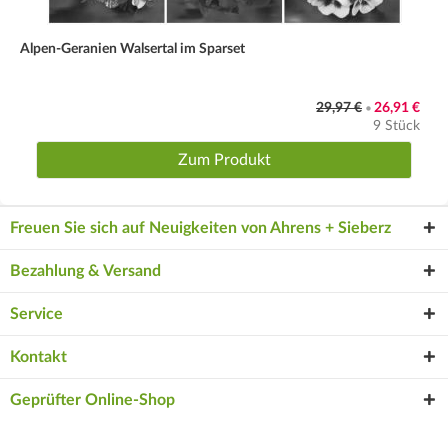
Alpen-Geranien Walsertal im Sparset
29,97 €
26,91 €
•
9 Stück
Zum Produkt
Freuen Sie sich auf Neuigkeiten von Ahrens + Sieberz
Bezahlung & Versand
Service
Kontakt
Geprüfter Online-Shop