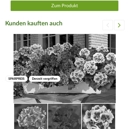
Zum Produkt
Kunden kauften auch
SPARPREIS
Derzeit vergriffen