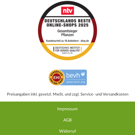
Preisangaben inkl. gesetzl. MwSt. und zzgl. Service- und Versandkosten
Impressum
AGB
Widerruf