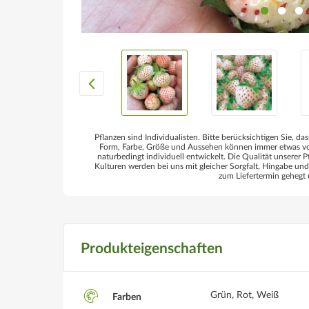
Pflanzen sind Individualisten. Bitte berücksichtigen Sie, das
Form, Farbe, Größe und Aussehen können immer etwas von
naturbedingt individuell entwickelt. Die Qualität unserer P
Kulturen werden bei uns mit gleicher Sorgfalt, Hingabe un
zum Liefertermin gehegt 
Produkteigenschaften
Grün, Rot, Weiß
Farben