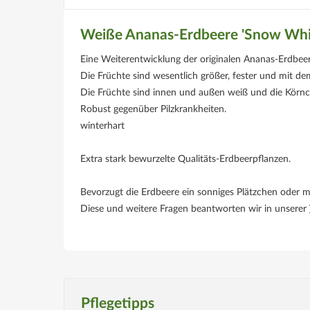
Weiße Ananas-Erdbeere 'Snow Whi
Eine Weiterentwicklung der originalen Ananas-Erdbeer
Die Früchte sind wesentlich größer, fester und mit 
Die Früchte sind innen und außen weiß und die Körnch
Robust gegenüber Pilzkrankheiten.
winterhart
Extra stark bewurzelte Qualitäts-Erdbeerpflanzen.
Bevorzugt die Erdbeere ein sonniges Plätzchen oder m
Diese und weitere Fragen beantworten wir in unserer
Pflegetipps