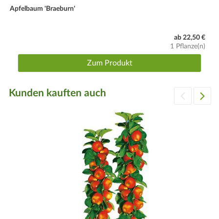
Apfelbaum 'Braeburn'
ab 22,50 €
1 Pflanze(n)
Zum Produkt
Kunden kauften auch