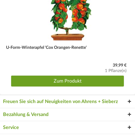
U-Form-Winterapfel 'Cox Orangen-Renette'
39,99 €
1 Pflanze(n)
Zum Produkt
Freuen Sie sich auf Neuigkeiten von Ahrens + Sieberz
Bezahlung & Versand
Service