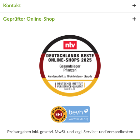
Kontakt
Geprüfter Online-Shop
Preisangaben inkl. gesetzl. MwSt. und zzgl. Service- und Versandkosten