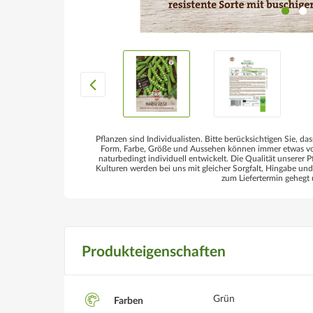
Pflanzen sind Individualisten. Bitte berücksichtigen Sie, das
Form, Farbe, Größe und Aussehen können immer etwas von
naturbedingt individuell entwickelt. Die Qualität unserer P
Kulturen werden bei uns mit gleicher Sorgfalt, Hingabe un
zum Liefertermin gehegt 
Produkteigenschaften
Grün
Farben