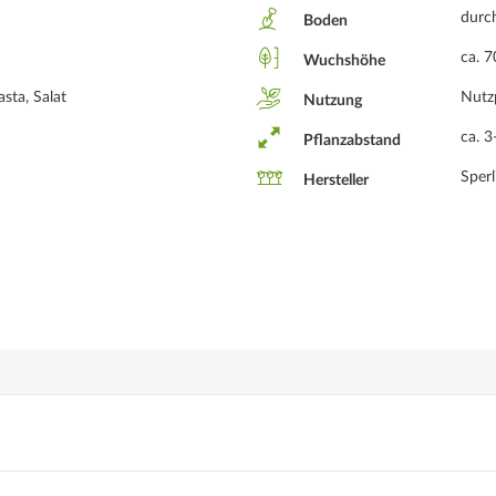
durch
Boden
ca. 
Wuchshöhe
sta, Salat
Nutz
Nutzung
ca. 
Pflanzabstand
Sperl
Hersteller