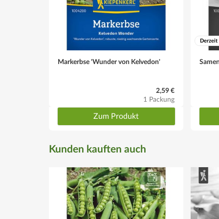
Derzeit
Markerbse 'Wunder von Kelvedon'
Samen
2,59 €
1 Packung
Zum Produkt
Kunden kauften auch