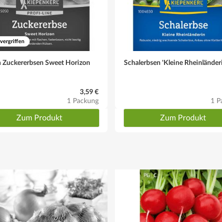
 vergriffen
 Zuckererbsen Sweet Horizon
Schalerbsen 'Kleine Rheinländer
3,59 €
1 Packung
1 P
Zum Produkt
Zum Produkt