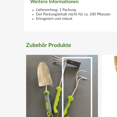
Weitere Informationen
Lieferumfang: 1 Packung
Der Packungsinhalt reicht für ca. 100 Pflanzen
Ertragreich und robust
Zubehör Produkte