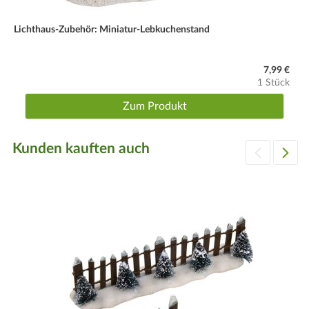
Lichthaus-Zubehör: Miniatur-Lebkuchenstand
7,99 €
1 Stück
Zum Produkt
Kunden kauften auch