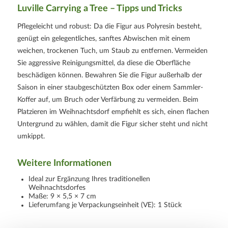
Luville Carrying a Tree – Tipps und Tricks
Pflegeleicht und robust: Da die Figur aus Polyresin besteht,
genügt ein gelegentliches, sanftes Abwischen mit einem
weichen, trockenen Tuch, um Staub zu entfernen. Vermeiden
Sie aggressive Reinigungsmittel, da diese die Oberfläche
beschädigen können. Bewahren Sie die Figur außerhalb der
Saison in einer staubgeschützten Box oder einem Sammler-
Koffer auf, um Bruch oder Verfärbung zu vermeiden. Beim
Platzieren im Weihnachtsdorf empfiehlt es sich, einen flachen
Untergrund zu wählen, damit die Figur sicher steht und nicht
umkippt.
Weitere Informationen
Ideal zur Ergänzung Ihres traditionellen
Weihnachtsdorfes
Maße: 9 × 5,5 × 7 cm
Lieferumfang je Verpackungseinheit (VE): 1 Stück