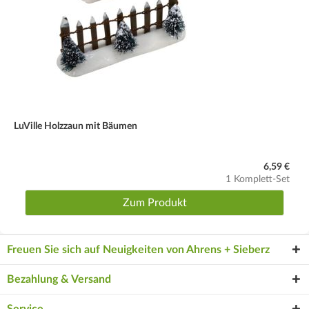
LuVille Holzzaun mit Bäumen
6,59 €
1 Komplett-Set
Zum Produkt
Freuen Sie sich auf Neuigkeiten von Ahrens + Sieberz
Bezahlung & Versand
Service