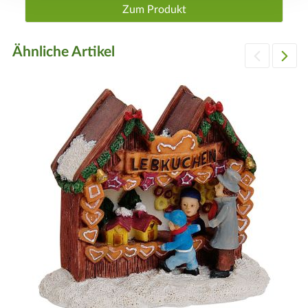
Zum Produkt
Ähnliche Artikel