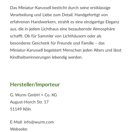
Das Miniatur-Karussell besticht durch seine erstklassige
Verarbeitung und Liebe zum Detail. Handgefertigt von
erfahrenen Handwerkern, strahlt es eine einzigartige Eleganz
aus, die in jedem Lichthaus eine bezaubernde Atmosphäre
schafft. Ob für Sammler von Lichthäusern oder als
besonderes Geschenk für Freunde und Familie – das
Miniatur-Karussell begeistert Menschen jeden Alters und lässt
Kindheitserinnerungen lebendig werden.
Hersteller/Importeur
G. Wurm GmbH + Co. KG
August-Horch Str. 17
51149 Köln
E-Mail: info@wurm.com
Webseite: