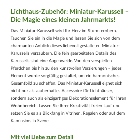
Lichthaus-Zubehör: Miniatur-Karussell –
Die Magie eines kleinen Jahrmarkts!
Das Miniatur-Karussell wird Ihr Herz im Sturm erobern.
Tauchen Sie ein in die Magie und lassen Sie sich von dem
charmanten Anblick dieses liebevoll gestalteten Miniatur-
Karussells verzaubern. Die fein gearbeiteten Details des
Karussells sind eine Augenweide. Von den verspielten
Pferdchen bis hin zu den kunstvollen Verzierungen – jedes
Element wurde sorgfältig gestaltet, um ein harmonisches
Gesamtbild zu schaffen. Das Miniatur-Karussell eignet sich
nicht nur als zauberhaftes Accessoire für Lichthäuser,
sondern auch als einzigartiges Dekorationselement für Ihren
Wohnbereich. Lassen Sie Ihrer Kreativität freien Lauf und
setzen Sie es als Blickfang in Vitrinen, Regalen oder auf dem
Kaminsims in Szene.
Mit viel Liebe zum Detail