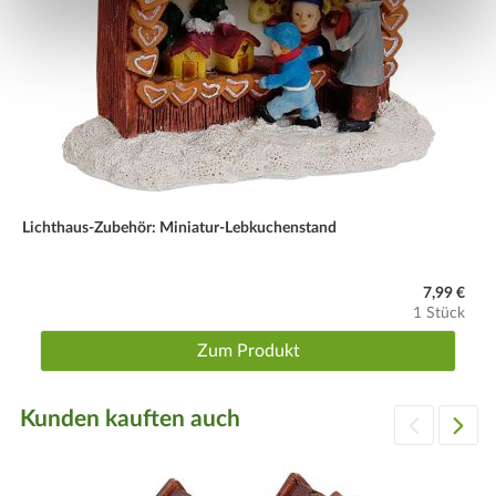
Lichthaus-Zubehör: Miniatur-Lebkuchenstand
7,99 €
1 Stück
Zum Produkt
Kunden kauften auch