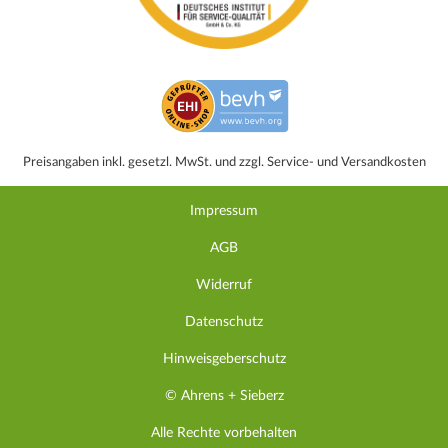
Preisangaben inkl. gesetzl. MwSt. und zzgl. Service- und Versandkosten
Impressum
AGB
Widerruf
Datenschutz
Hinweisgeberschutz
© Ahrens + Sieberz
Alle Rechte vorbehalten