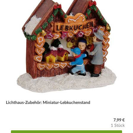
Lichthaus-Zubehör: Miniatur-Lebkuchenstand
7,99 €
1 Stück