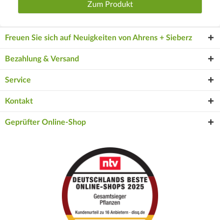
Zum Produkt
Freuen Sie sich auf Neuigkeiten von Ahrens + Sieberz
Bezahlung & Versand
Service
Kontakt
Geprüfter Online-Shop