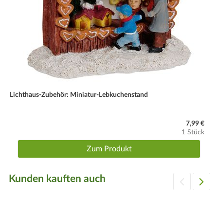
Lichthaus-Zubehör: Miniatur-Lebkuchenstand
7,99 €
1 Stück
Zum Produkt
Kunden kauften auch