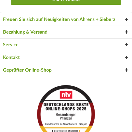
Freuen Sie sich auf Neuigkeiten von Ahrens + Sieberz
Bezahlung & Versand
Service
Kontakt
Geprüfter Online-Shop