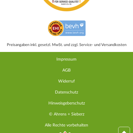
Preisangaben inkl. gesetzl. MwSt. und zzgl. Service- und Versandkosten
Impressum
AGB
Widerruf
Datenschutz
Hinweisgeberschutz
© Ahrens + Sieberz
Alle Rechte vorbehalten