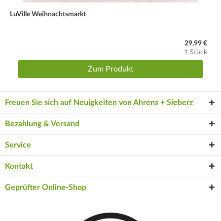
LuVille Weihnachtsmarkt
29,99 €
1 Stück
Zum Produkt
Freuen Sie sich auf Neuigkeiten von Ahrens + Sieberz
Bezahlung & Versand
Service
Kontakt
Geprüfter Online-Shop