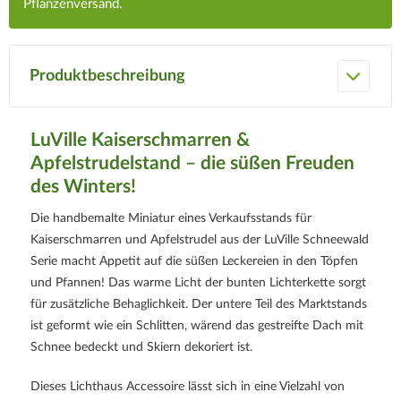
Pflanzenversand.
Produktbeschreibung
LuVille Kaiserschmarren &
Apfelstrudelstand – die süßen Freuden
des Winters!
Die handbemalte Miniatur eines Verkaufsstands für
Kaiserschmarren und Apfelstrudel aus der LuVille Schneewald
Serie macht Appetit auf die süßen Leckereien in den Töpfen
und Pfannen! Das warme Licht der bunten Lichterkette sorgt
für zusätzliche Behaglichkeit. Der untere Teil des Marktstands
ist geformt wie ein Schlitten, wärend das gestreifte Dach mit
Schnee bedeckt und Skiern dekoriert ist.
Dieses Lichthaus Accessoire lässt sich in eine Vielzahl von