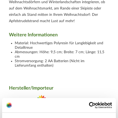
Weihnachtsdörfern und Winterlandschaften integrieren, ob
auf dem Weihnachtsmarkt, am Rande einer Skipiste oder
einfach als Stand mitten in Ihrem Weihnachtsdorf: Der
Apfelstrudelstrand macht Lust auf mehr!
Weitere Informationen
Material: Hochwertiges Polyresin für Langlebigkeit und
Detailtreue
Abmessungen: Höhe: 9,5 cm; Breite: 7 cm; Länge: 11,5
cm
Stromversorgung: 2 AA Batterien (Nicht im
Lieferumfang enthalten)
Hersteller/Importeur
Ahrens+Sieberz GmbH &