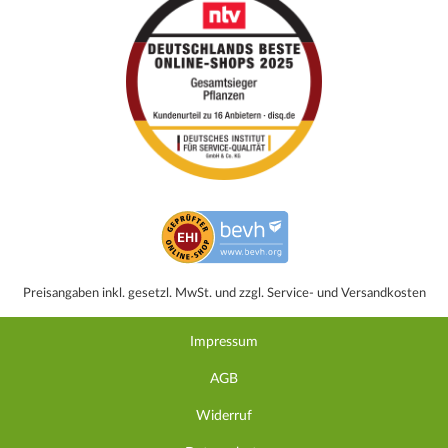
Preisangaben inkl. gesetzl. MwSt. und zzgl. Service- und Versandkosten
Impressum
AGB
Widerruf