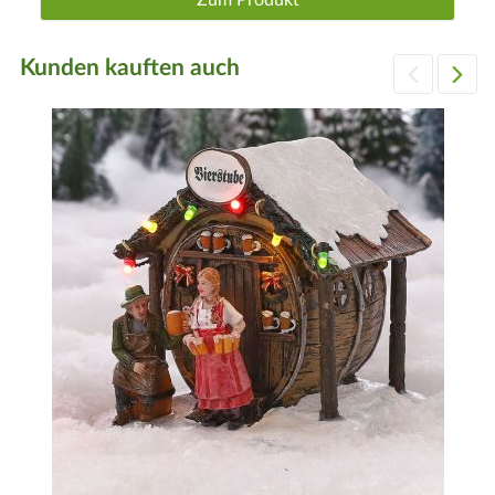
Kunden kauften auch