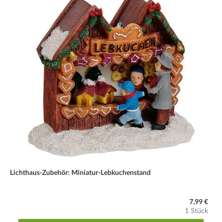
Lichthaus-Zubehör: Miniatur-Lebkuchenstand
7,99 €
1 Stück