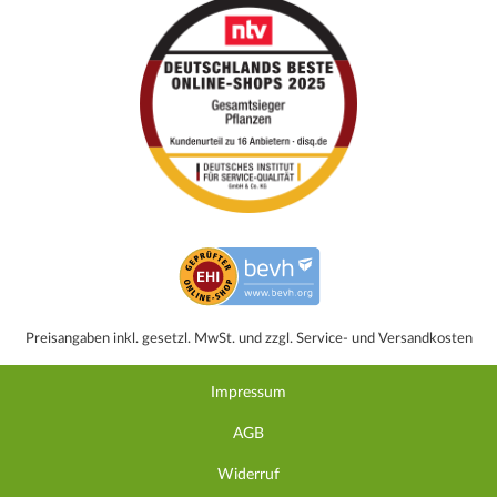
Preisangaben inkl. gesetzl. MwSt. und zzgl. Service- und Versandkosten
Impressum
AGB
Widerruf