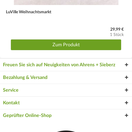
LuVille Weihnachtsmarkt
29,99 €
1 Stück
Zum Produkt
Freuen Sie sich auf Neuigkeiten von Ahrens + Sieberz
Bezahlung & Versand
Service
Kontakt
Geprüfter Online-Shop