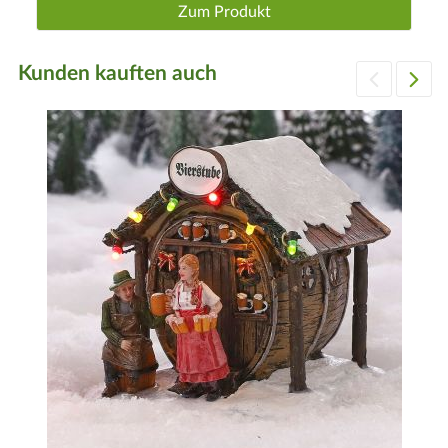
Zum Produkt
Kunden kauften auch