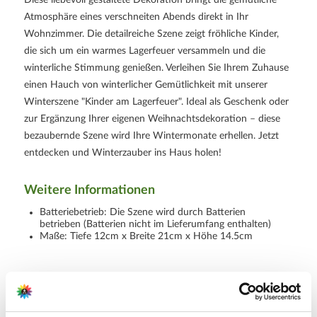
Atmosphäre eines verschneiten Abends direkt in Ihr
Wohnzimmer. Die detailreiche Szene zeigt fröhliche Kinder,
die sich um ein warmes Lagerfeuer versammeln und die
winterliche Stimmung genießen. Verleihen Sie Ihrem Zuhause
einen Hauch von winterlicher Gemütlichkeit mit unserer
Winterszene "Kinder am Lagerfeuer". Ideal als Geschenk oder
zur Ergänzung Ihrer eigenen Weihnachtsdekoration – diese
bezaubernde Szene wird Ihre Wintermonate erhellen. Jetzt
entdecken und Winterzauber ins Haus holen!
Weitere Informationen
Batteriebetrieb: Die Szene wird durch Batterien
betrieben (Batterien nicht im Lieferumfang enthalten)
Maße: Tiefe 12cm x Breite 21cm x Höhe 14.5cm
Hersteller/Importeur