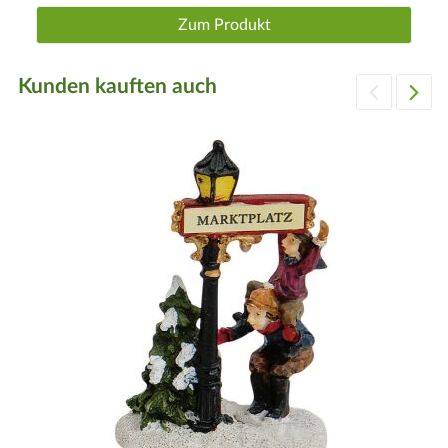
Zum Produkt
Kunden kauften auch