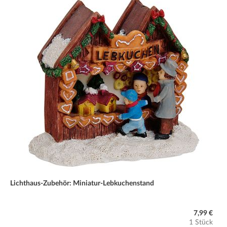
Lichthaus-Zubehör: Miniatur-Lebkuchenstand
7,99 €
1 Stück