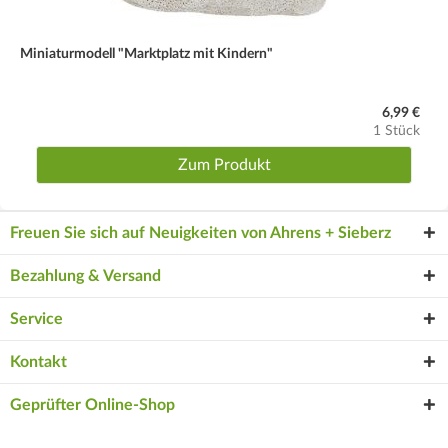
Miniaturmodell "Marktplatz mit Kindern"
6,99 €
1 Stück
Zum Produkt
Freuen Sie sich auf Neuigkeiten von Ahrens + Sieberz
Bezahlung & Versand
Service
Kontakt
Geprüfter Online-Shop