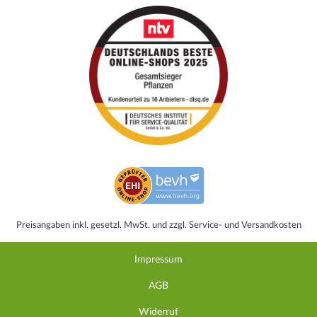
Preisangaben inkl. gesetzl. MwSt. und zzgl. Service- und Versandkosten
Impressum
AGB
Widerruf