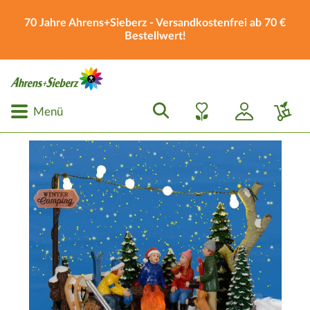
70 Jahre Ahrens+Sieberz - Versandkostenfrei ab 70 €
Bestellwert!
Menü