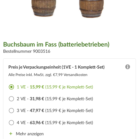
Buchsbaum im Fass (batteriebetrieben)
Bestellnummer 9003516
Preis je Verpackungseinheit (1VE - 1 Komplett-Set)
Alle Preise inkl. MwSt.
zzgl. €7,99 Versandkosten
1 VE -
15,99 €
(15,99 € je Komplett-Set)
2 VE -
31,98 €
(15,99 € je Komplett-Set)
3 VE -
47,97 €
(15,99 € je Komplett-Set)
4 VE -
63,96 €
(15,99 € je Komplett-Set)
Mehr anzeigen