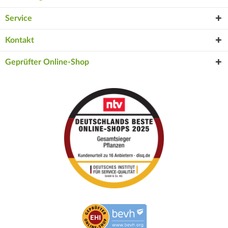
Service
Kontakt
Geprüfter Online-Shop