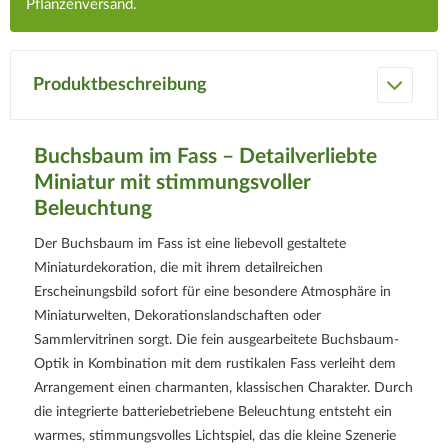
Pflanzenversand.
Produktbeschreibung
Buchsbaum im Fass – Detailverliebte
Miniatur mit stimmungsvoller
Beleuchtung
Der Buchsbaum im Fass ist eine liebevoll gestaltete
Miniaturdekoration, die mit ihrem detailreichen
Erscheinungsbild sofort für eine besondere Atmosphäre in
Miniaturwelten, Dekorationslandschaften oder
Sammlervitrinen sorgt. Die fein ausgearbeitete Buchsbaum-
Optik in Kombination mit dem rustikalen Fass verleiht dem
Arrangement einen charmanten, klassischen Charakter. Durch
die integrierte batteriebetriebene Beleuchtung entsteht ein
warmes, stimmungsvolles Lichtspiel, das die kleine Szenerie