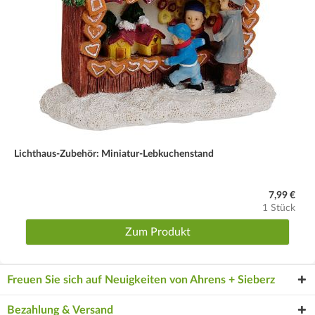
Lichthaus-Zubehör: Miniatur-Lebkuchenstand
7,99 €
1 Stück
Zum Produkt
Freuen Sie sich auf Neuigkeiten von Ahrens + Sieberz
Bezahlung & Versand