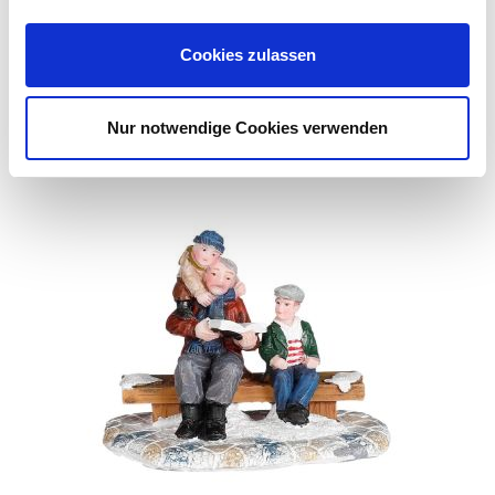
Webseite: https://www.as-
garten.de
Cookies zulassen
Zubehör Produkte
Nur notwendige Cookies verwenden