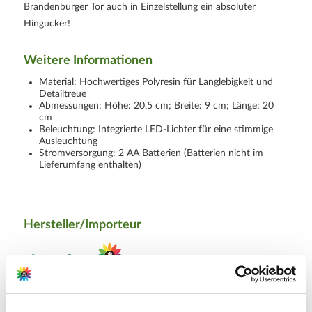
Brandenburger Tor auch in Einzelstellung ein absoluter
Hingucker!
Weitere Informationen
Material: Hochwertiges Polyresin für Langlebigkeit und
Detailtreue
Abmessungen: Höhe: 20,5 cm; Breite: 9 cm; Länge: 20
cm
Beleuchtung: Integrierte LED-Lichter für eine stimmige
Ausleuchtung
Stromversorgung: 2 AA Batterien (Batterien nicht im
Lieferumfang enthalten)
Hersteller/Importeur
Ahrens+Sieberz GmbH &
Co KG