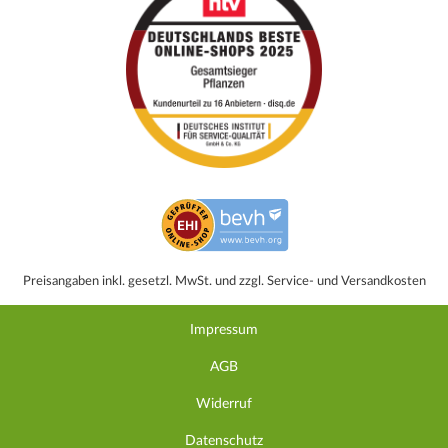
Preisangaben inkl. gesetzl. MwSt. und zzgl. Service- und Versandkosten
Impressum
AGB
Widerruf
Datenschutz