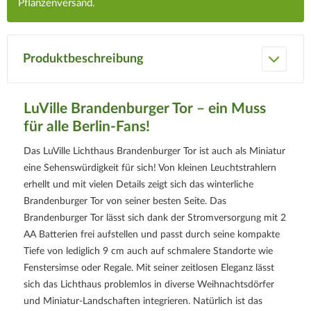
Pflanzenversand.
Produktbeschreibung
LuVille Brandenburger Tor – ein Muss
für alle Berlin-Fans!
Das LuVille Lichthaus Brandenburger Tor ist auch als Miniatur
eine Sehenswürdigkeit für sich! Von kleinen Leuchtstrahlern
erhellt und mit vielen Details zeigt sich das winterliche
Brandenburger Tor von seiner besten Seite. Das
Brandenburger Tor lässt sich dank der Stromversorgung mit 2
AA Batterien frei aufstellen und passt durch seine kompakte
Tiefe von lediglich 9 cm auch auf schmalere Standorte wie
Fenstersimse oder Regale. Mit seiner zeitlosen Eleganz lässt
sich das Lichthaus problemlos in diverse Weihnachtsdörfer
und Miniatur-Landschaften integrieren. Natürlich ist das