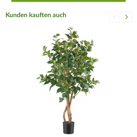
Kunden kauften auch