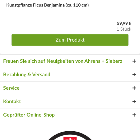
Kunstpflanze Ficus Benjamina (ca. 110 cm)
59,99 €
1 Stück
Zum Produkt
Freuen Sie sich auf Neuigkeiten von Ahrens + Sieberz
Bezahlung & Versand
Service
Kontakt
Geprüfter Online-Shop