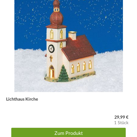
Lichthaus Kirche
29,99 €
1 Stück
Zum Produkt