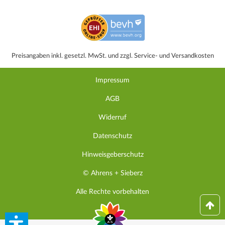
Preisangaben inkl. gesetzl. MwSt. und zzgl. Service- und Versandkosten
Impressum
AGB
Widerruf
Datenschutz
Hinweisgeberschutz
© Ahrens + Sieberz
Alle Rechte vorbehalten