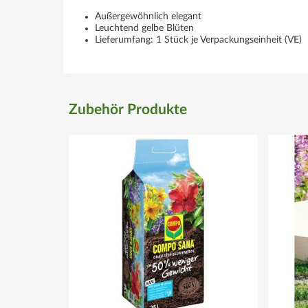
Außergewöhnlich elegant
Leuchtend gelbe Blüten
Lieferumfang: 1 Stück je Verpackungseinheit (VE)
Zubehör Produkte