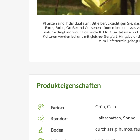
Pflanzen sind Individualisten. Bitte berücksichtigen Sie, das
Form, Farbe, Größe und Aussehen können immer etwas von
naturbedingt individuell entwickelt. Die Qualität unserer P
Kulturen werden bei uns mit gleicher Sorgfalt, Hingabe un
zum Liefertermin gehegt 
Produkteigenschaften
Grün, Gelb
Farben
Halbschatten, Sonne
Standort
durchlässig, humos, feu
Boden