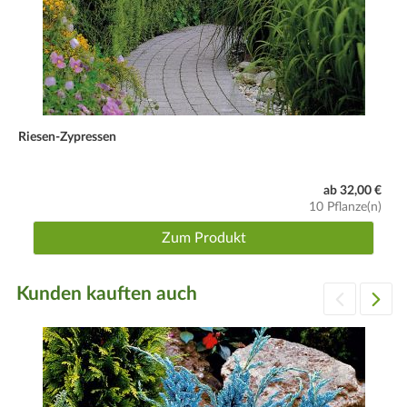
Riesen-Zypressen
ab 32,00 €
10 Pflanze(n)
Zum Produkt
Kunden kauften auch