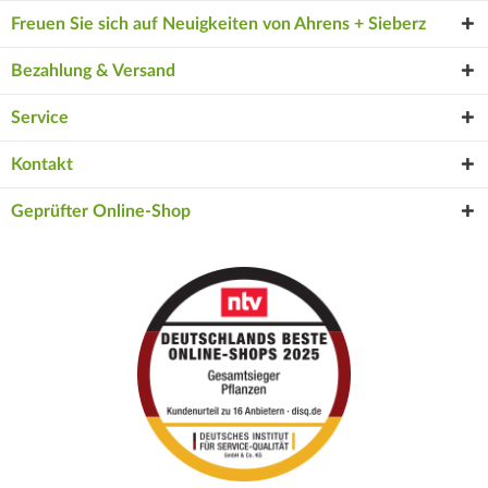
Freuen Sie sich auf Neuigkeiten von Ahrens + Sieberz
Bezahlung & Versand
Service
Kontakt
Geprüfter Online-Shop