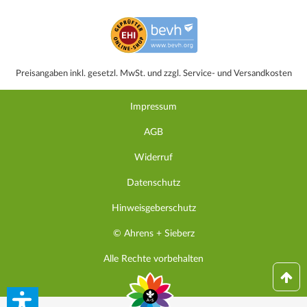
Preisangaben inkl. gesetzl. MwSt. und zzgl. Service- und Versandkosten
Impressum
AGB
Widerruf
Datenschutz
Hinweisgeberschutz
© Ahrens + Sieberz
Alle Rechte vorbehalten