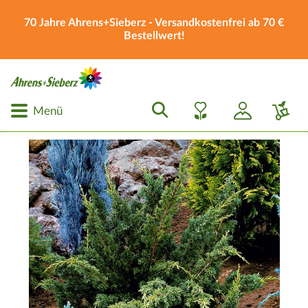
70 Jahre Ahrens+Sieberz - Versandkostenfrei ab 70 €
Bestellwert!
Menü