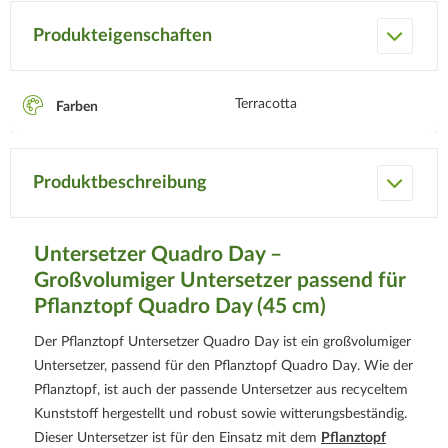
Produkteigenschaften
Terracotta
Farben
Produktbeschreibung
Untersetzer Quadro Day –
Großvolumiger Untersetzer passend für
Pflanztopf Quadro Day (45 cm)
Der Pflanztopf Untersetzer Quadro Day ist ein großvolumiger
Untersetzer, passend für den Pflanztopf Quadro Day. Wie der
Pflanztopf, ist auch der passende Untersetzer aus recyceltem
Kunststoff hergestellt und robust sowie witterungsbeständig.
Dieser Untersetzer ist für den Einsatz mit dem
Pflanztopf