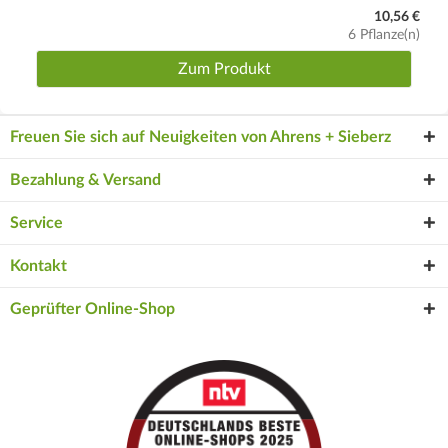
10,56 €
6 Pflanze(n)
Zum Produkt
Freuen Sie sich auf Neuigkeiten von Ahrens + Sieberz
Bezahlung & Versand
Service
Kontakt
Geprüfter Online-Shop