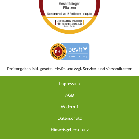
Preisangaben inkl. gesetzl. MwSt. und zzgl. Service- und Versandkosten
Impressum
AGB
Widerruf
Datenschutz
Hinweisgeberschutz