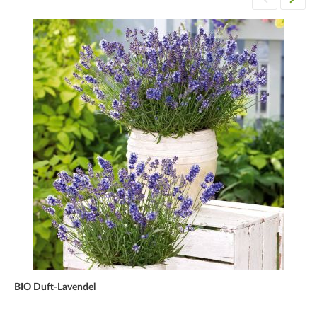
BIO Duft-Lavendel