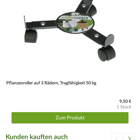
Pflanzenroller auf 3 Rädern, Tragfähigkeit 50 kg
9,50 €
1 Stück
Zum Produkt
Kunden kauften auch