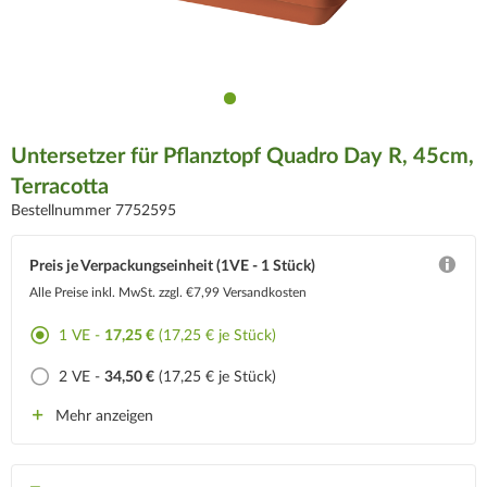
Untersetzer für Pflanztopf Quadro Day R, 45cm,
Terracotta
Bestellnummer 7752595
Preis je Verpackungseinheit (1VE - 1 Stück)
Alle Preise inkl. MwSt.
zzgl. €7,99 Versandkosten
1 VE -
17,25 €
(17,25 € je Stück)
2 VE -
34,50 €
(17,25 € je Stück)
Mehr anzeigen