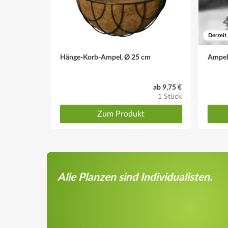
Derzeit
Hänge-Korb-Ampel, Ø 25 cm
Ampel-
ab 9,75 €
1 Stück
Zum Produkt
Alle Planzen sind Individualisten.