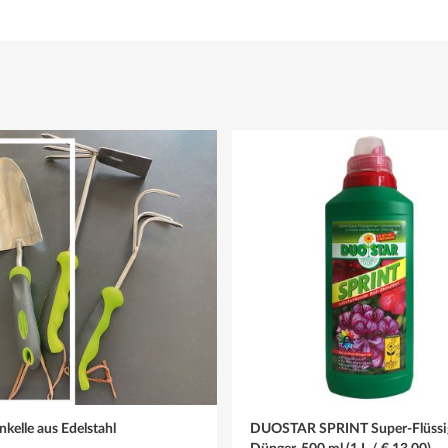
kelle aus Edelstahl
DUOSTAR SPRINT Super-Flüssi