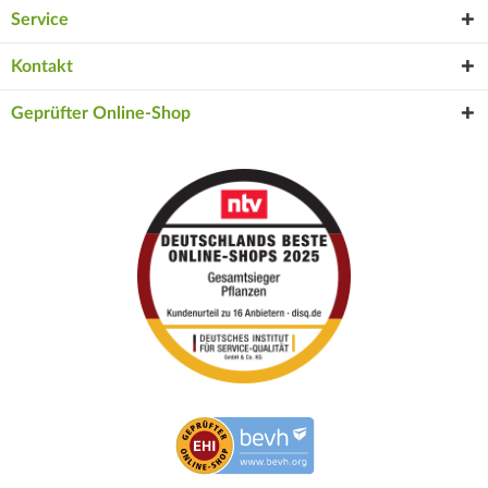
Service
Kontakt
Geprüfter Online-Shop