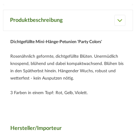
Produktbeschreibung
Dichtgefüllte Mini-Hänge-Petunien 'Party Colors'
Rosenähnlich geformte, dichtgefüllte Blüten. Unermüdlich
knospend, blühend und dabei kompaktwachsend. Blühen bis
in den Spätherbst hinein. Hängender Wuchs, robust und
wetterfest - kein Ausputzen nötig.
3 Farben in einem Topf: Rot, Gelb, Violett.
Hersteller/Importeur