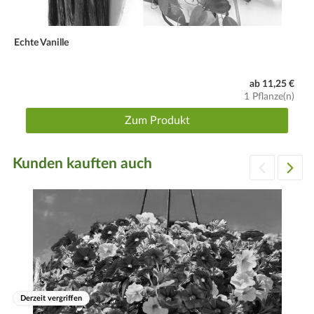
Echte Vanille
ab 11,25 €
1 Pflanze(n)
Zum Produkt
Kunden kauften auch
Derzeit vergriffen