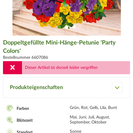
Doppeltgefüllte Mini-Hänge-Petunie 'Party
Colors'
Bestellnummer 6607086
Dieser Artikel ist derzeit leider vergriffen
Produkteigenschaften
Grün, Rot, Gelb, Lila, Bunt
Farben
Mai, Juni, Juli, August,
Blütezeit
September, Oktober
Sonne
Standort