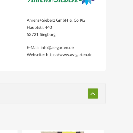
Ahrens+Sieberz GmbH & Co KG
Hauptstr. 440
53721 Siegburg
E-Mail: info@as-garten.de
Webseite: https://www.as-garten.de