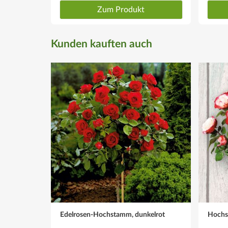
Zum Produkt
Kunden kauften auch
Edelrosen-Hochstamm, dunkelrot
Hochs