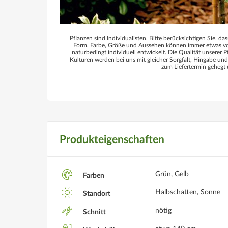
Pflanzen sind Individualisten. Bitte berücksichtigen Sie, das
Form, Farbe, Größe und Aussehen können immer etwas von
naturbedingt individuell entwickelt. Die Qualität unserer P
Kulturen werden bei uns mit gleicher Sorgfalt, Hingabe un
zum Liefertermin gehegt 
Produkteigenschaften
Grün, Gelb
Farben
Halbschatten, Sonne
Standort
nötig
Schnitt