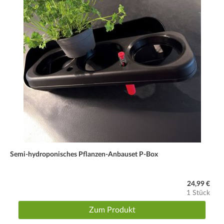
Semi-hydroponisches Pflanzen-Anbauset P-Box
24,99 €
1 Stück
Zum Produkt