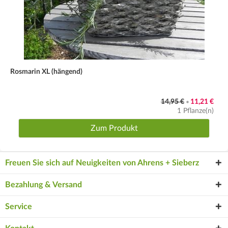
Rosmarin XL (hängend)
14,95 €
11,21 €
•
1 Pflanze(n)
Zum Produkt
Freuen Sie sich auf Neuigkeiten von Ahrens + Sieberz
Bezahlung & Versand
Service