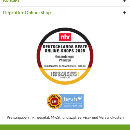
Kontakt
Geprüfter Online-Shop
Preisangaben inkl. gesetzl. MwSt. und zzgl. Service- und Versandkosten