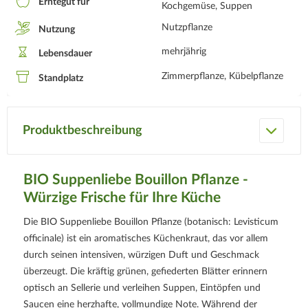
Erntegut für
Kochgemüse, Suppen
Nutzpflanze
Nutzung
mehrjährig
Lebensdauer
Zimmerpflanze, Kübelpflanze
Standplatz
Produktbeschreibung
BIO Suppenliebe Bouillon Pflanze -
Würzige Frische für Ihre Küche
Die BIO Suppenliebe Bouillon Pflanze (botanisch: Levisticum
officinale) ist ein aromatisches Küchenkraut, das vor allem
durch seinen intensiven, würzigen Duft und Geschmack
überzeugt. Die kräftig grünen, gefiederten Blätter erinnern
optisch an Sellerie und verleihen Suppen, Eintöpfen und
Saucen eine herzhafte, vollmundige Note. Während der